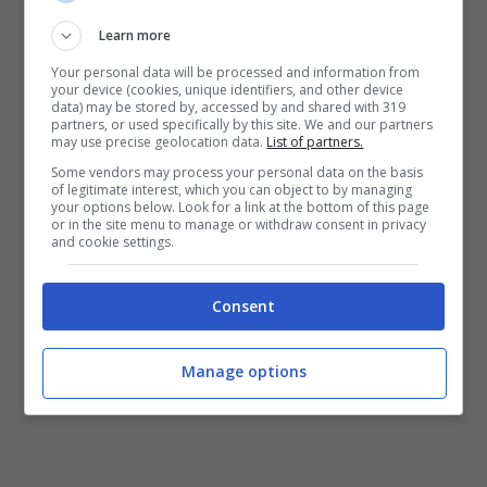
Learn more
Your personal data will be processed and information from
your device (cookies, unique identifiers, and other device
data) may be stored by, accessed by and shared with 319
partners, or used specifically by this site. We and our partners
may use precise geolocation data.
List of partners.
Some vendors may process your personal data on the basis
of legitimate interest, which you can object to by managing
your options below. Look for a link at the bottom of this page
or in the site menu to manage or withdraw consent in privacy
and cookie settings.
Consent
Manage options