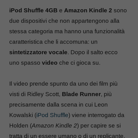
iPod Shuffle 4GB
e
Amazon Kindle 2
sono
due dispositivi che non appartengono alla
stessa categoria ma hanno una funzionalità
caratteristica che li accomuna: un
sintetizzatore vocale
. Dopo il salto ecco
uno spasso
video
che ci gioca su.
Il video prende spunto da uno dei film più
visti di Ridley Scott,
Blade Runner
, più
precisamente dalla scena in cui Leon
Kowalski (
iPod Shuffle
) viene interrogato da
Holden (
Amazon Kindle 2
) per capire se si
tratta di un essere umano o di un replicante.