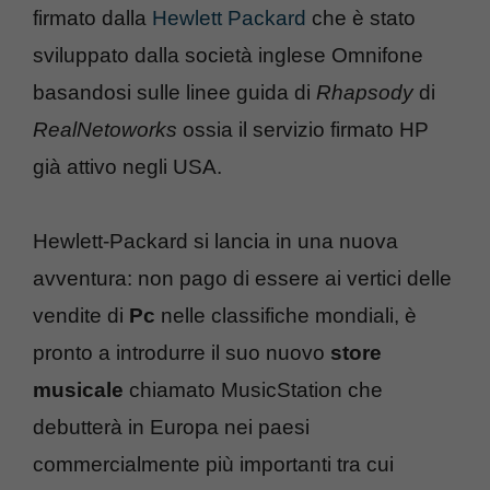
firmato dalla
Hewlett Packard
che è stato
sviluppato dalla società inglese Omnifone
basandosi sulle linee guida di
Rhapsody
di
RealNetoworks
ossia il servizio firmato HP
già attivo negli USA.
Hewlett-Packard si lancia in una nuova
avventura: non pago di essere ai vertici delle
vendite di
Pc
nelle classifiche mondiali, è
pronto a introdurre il suo nuovo
store
musicale
chiamato MusicStation che
debutterà in Europa nei paesi
commercialmente più importanti tra cui