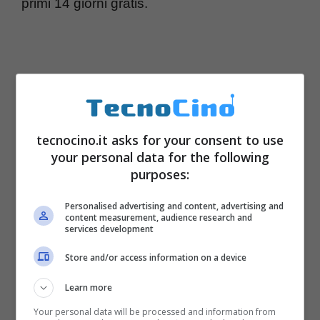
primi 14 giorni gratis.
tecnocino.it asks for your consent to use
your personal data for the following
purposes:
Personalised advertising and content, advertising and
content measurement, audience research and
services development
Store and/or access information on a device
Learn more
Your personal data will be processed and information from