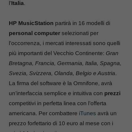
l’
Italia
.
HP MusicStation
partirà in 16 modelli di
personal computer
selezionati per
l’occorrenza, i mercati interessati sono quelli
più importanti del Vecchio Continente:
Gran
Bretagna, Francia, Germania, Italia, Spagna,
Svezia, Svizzera, Olanda, Belgio e Austria
.
La firma del software è la Omnifone, avrà
un’interfaccia semplice e intuitiva con
prezzi
competitivi in perfetta linea con l’offerta
americana. Per combattere
iTunes
avrà un
prezzo forfettario di 10 euro al mese con i