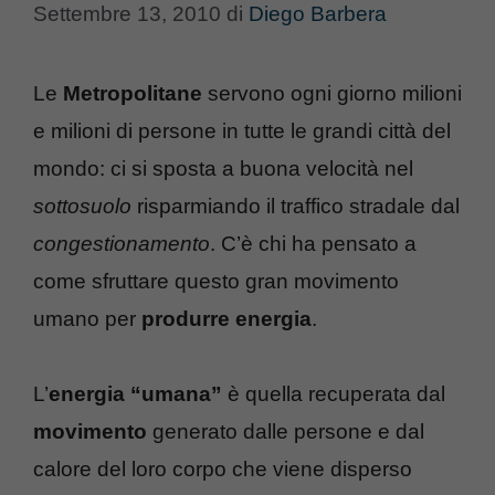
Settembre 13, 2010
di
Diego Barbera
Le
Metropolitane
servono ogni giorno milioni
e milioni di persone in tutte le grandi città del
mondo: ci si sposta a buona velocità nel
sottosuolo
risparmiando il traffico stradale dal
congestionamento
. C’è chi ha pensato a
come sfruttare questo gran movimento
umano per
produrre energia
.
L’
energia “umana”
è quella recuperata dal
movimento
generato dalle persone e dal
calore del loro corpo che viene disperso