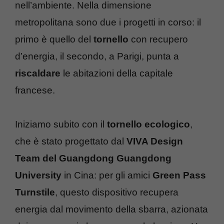
nell’ambiente. Nella dimensione
metropolitana sono due i progetti in corso: il
primo è quello del
tornello
con recupero
d’energia, il secondo, a Parigi, punta a
riscaldare
le abitazioni della capitale
francese.
Iniziamo subito con il
tornello ecologico
,
che è stato progettato dal
VIVA Design
Team del Guangdong Guangdong
University
in Cina: per gli amici
Green Pass
Turnstile
, questo dispositivo recupera
energia dal movimento della sbarra, azionata