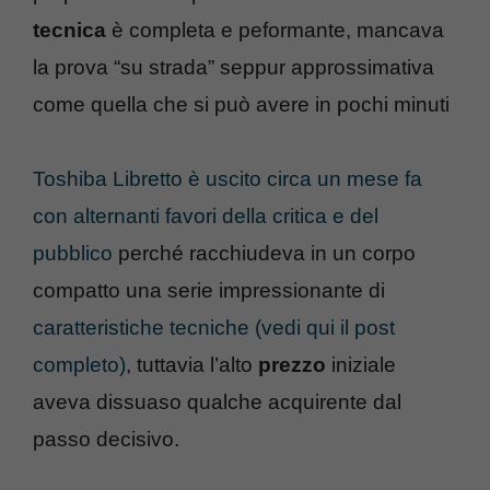
tecnica
è completa e peformante, mancava
la prova “su strada” seppur approssimativa
come quella che si può avere in pochi minuti
Toshiba Libretto è uscito circa un mese fa
con alternanti favori della critica e del
pubblico
perché racchiudeva in un corpo
compatto una serie impressionante di
caratteristiche tecniche (vedi qui il post
completo)
, tuttavia l’alto
prezzo
iniziale
aveva dissuaso qualche acquirente dal
passo decisivo.