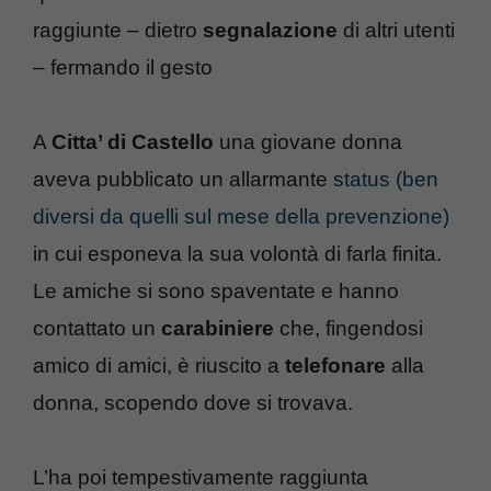
raggiunte – dietro
segnalazione
di altri utenti
– fermando il gesto
A
Citta’ di Castello
una giovane donna
aveva pubblicato un allarmante
status (ben
diversi da quelli sul mese della prevenzione)
in cui esponeva la sua volontà di farla finita.
Le amiche si sono spaventate e hanno
contattato un
carabiniere
che, fingendosi
amico di amici, è riuscito a
telefonare
alla
donna, scopendo dove si trovava.
L’ha poi tempestivamente raggiunta