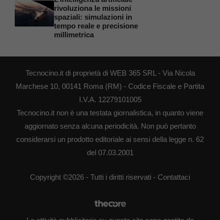
rivoluziona le missioni
spaziali: simulazioni in
tempo reale e precisione
millimetrica
Tecnocino.it di proprietà di WEB 365 SRL - Via Nicola
Marchese 10, 00141 Roma (RM) - Codice Fiscale e Partita
I.V.A. 12279101005
Tecnocino.it non è una testata giornalistica, in quanto viene
aggiornato senza alcuna periodicità. Non può pertanto
considerarsi un prodotto editoriale ai sensi della legge n. 62
del 07.03.2001
Copyright ©2026 - Tutti i diritti riservati -
Contattaci