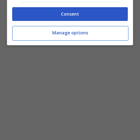
Consent
Manage options