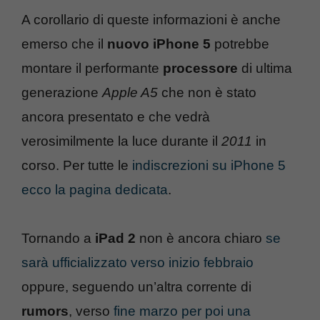
A corollario di queste informazioni è anche
emerso che il
nuovo iPhone 5
potrebbe
montare il performante
processore
di ultima
generazione
Apple A5
che non è stato
ancora presentato e che vedrà
verosimilmente la luce durante il
2011
in
corso. Per tutte le
indiscrezioni su iPhone 5
ecco la pagina dedicata
.
Tornando a
iPad 2
non è ancora chiaro
se
sarà ufficializzato verso inizio febbraio
oppure, seguendo un’altra corrente di
rumors
, verso
fine marzo per poi una