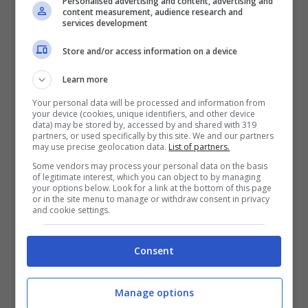
Personalised advertising and content, advertising and
content measurement, audience research and
services development
Store and/or access information on a device
Learn more
Your personal data will be processed and information from
your device (cookies, unique identifiers, and other device
data) may be stored by, accessed by and shared with 319
partners, or used specifically by this site. We and our partners
may use precise geolocation data.
List of partners.
Some vendors may process your personal data on the basis
of legitimate interest, which you can object to by managing
your options below. Look for a link at the bottom of this page
or in the site menu to manage or withdraw consent in privacy
and cookie settings.
Consent
Manage options