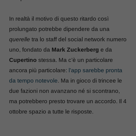
In realtà il motivo di questo ritardo così
prolungato potrebbe dipendere da una
querelle
tra lo staff del social network numero
uno, fondato da
Mark Zuckerberg
e da
Cupertino
stessa. Ma c’è un particolare
ancora più particolare:
l’app sarebbe pronta
da tempo notevole
. Ma in gioco di trincee le
due fazioni non avanzano né si scontrano,
ma potrebbero presto trovare un accordo. Il 4
ottobre spazio a tutte le risposte.