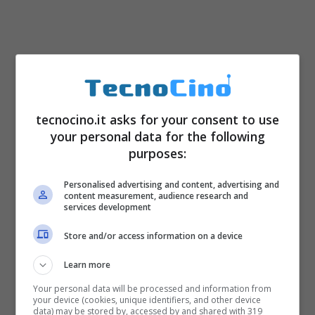
tecnocino.it asks for your consent to use
your personal data for the following
purposes:
Personalised advertising and content, advertising and
content measurement, audience research and
services development
Store and/or access information on a device
Learn more
Your personal data will be processed and information from
your device (cookies, unique identifiers, and other device
data) may be stored by, accessed by and shared with 319