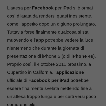
L’attesa per
Facebook
per iPad si è ormai
così dilatata da rendersi quasi inesistente,
come l’appetito dopo un digiuno prolungato.
Tuttavia forse finalmente qualcosa si sta
muovendo e l’
app
potrebbe vedere la luce
nientemeno che durante la giornata di
presentazione di iPhone 5 (o di
iPhone 4s
).
Proprio così, il 4 ottobre 2011 prossimo, a
Cupertino in California, l’
applicazione
ufficiale di
Facebook per iPad
potrebbe
essere finalmente svelata mettendo fine a
un’attesa troppo lunga e per certi versi poco
comprensibile.