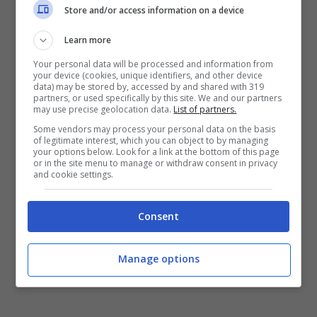
Store and/or access information on a device
Learn more
Your personal data will be processed and information from
your device (cookies, unique identifiers, and other device
data) may be stored by, accessed by and shared with 319
partners, or used specifically by this site. We and our partners
may use precise geolocation data.
List of partners.
Some vendors may process your personal data on the basis
of legitimate interest, which you can object to by managing
your options below. Look for a link at the bottom of this page
or in the site menu to manage or withdraw consent in privacy
and cookie settings.
Consent
Manage options