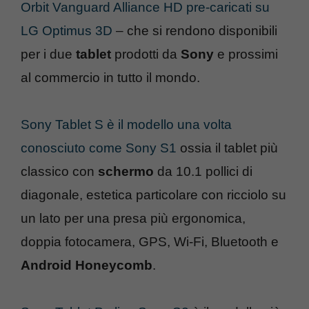
Orbit Vanguard Alliance HD pre-caricati su
LG Optimus 3D
– che si rendono disponibili
per i due
tablet
prodotti da
Sony
e prossimi
al commercio in tutto il mondo.
Sony Tablet S è il modello una volta
conosciuto come Sony S1
ossia il tablet più
classico con
schermo
da 10.1 pollici di
diagonale, estetica particolare con ricciolo su
un lato per una presa più ergonomica,
doppia fotocamera, GPS, Wi-Fi, Bluetooth e
Android Honeycomb
.