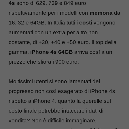
4s
sono di 629, 739 e 849 euro
rispettivamente per i modelli con
memoria
da
16, 32 e 64GB. In Italia tutti i
costi
vengono
aumentati con un extra per altro non
costante, di +30, +40 e +50 euro. Il top della
gamma,
iPhone 4s 64GB
arriva così a un
prezzo che sfiora i 900 euro.
Moltissimi utenti si sono lamentati del
progresso non così esagerato di iPhone 4s
rispetto a iPhone 4. quanto la querelle sul
costo finale potrebbe intaccare i dati di
vendita? Non è difficile immaginare,