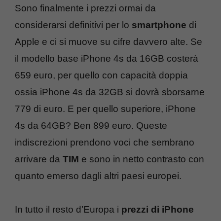
Sono finalmente i prezzi ormai da
considerarsi definitivi per lo
smartphone
di
Apple e ci si muove su cifre davvero alte. Se
il modello base iPhone 4s da 16GB costerà
659 euro, per quello con capacità doppia
ossia iPhone 4s da 32GB si dovrà sborsarne
779 di euro. E per quello superiore, iPhone
4s da 64GB? Ben 899 euro. Queste
indiscrezioni prendono voci che sembrano
arrivare da
TIM
e sono in netto contrasto con
quanto emerso dagli altri paesi europei.
In tutto il resto d’Europa i
prezzi di iPhone