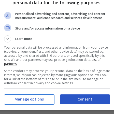
personal data for the following purposes:
Personalised advertising and content, advertising and content
measurement, audience research and services development
Store and/or access information on a device
Learn more
Your personal data will be processed and information from your device
(cookies, unique identifiers, and other device data) may be stored by,
accessed by and shared with 319 partners, or used specifically by this
site. We and our partners may use precise geolocation data.
List of
partners.
Some vendors may process your personal data on the basis of legitimate
interest, which you can object to by managing your options below. Look
for a link at the bottom of this page or in the site menu to manage or
withdraw consent in privacy and cookie settings.
Manage options
Consent