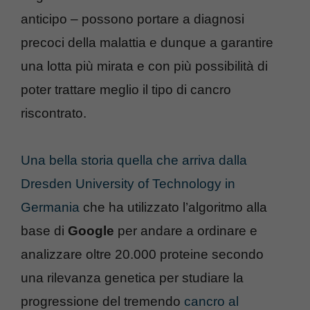
anticipo – possono portare a diagnosi
precoci della malattia e dunque a garantire
una lotta più mirata e con più possibilità di
poter trattare meglio il tipo di cancro
riscontrato.
Una bella storia quella che arriva dalla
Dresden University of Technology in
Germania
che ha utilizzato l’algoritmo alla
base di
Google
per andare a ordinare e
analizzare oltre 20.000 proteine secondo
una rilevanza genetica per studiare la
progressione del tremendo
cancro al