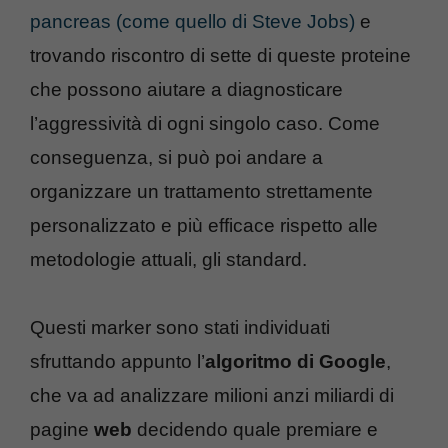
pancreas (come quello di Steve Jobs)
e
trovando riscontro di sette di queste proteine
che possono aiutare a diagnosticare
l’aggressività di ogni singolo caso. Come
conseguenza, si può poi andare a
organizzare un trattamento strettamente
personalizzato e più efficace rispetto alle
metodologie attuali, gli standard.
Questi marker sono stati individuati
sfruttando appunto l’
algoritmo di Google
,
che va ad analizzare milioni anzi miliardi di
pagine
web
decidendo quale premiare e