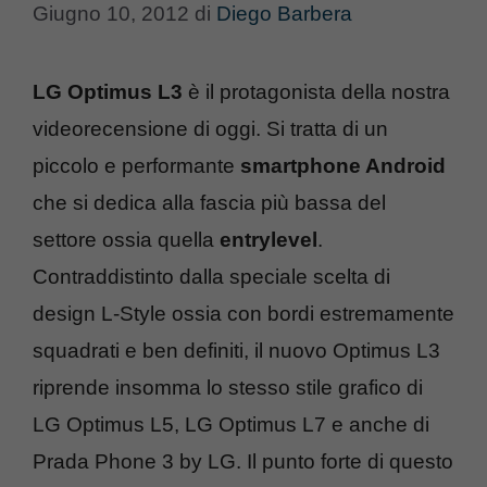
Giugno 10, 2012
di
Diego Barbera
LG Optimus L3
è il protagonista della nostra
videorecensione di oggi. Si tratta di un
piccolo e performante
smartphone Android
che si dedica alla fascia più bassa del
settore ossia quella
entrylevel
.
Contraddistinto dalla speciale scelta di
design L-Style ossia con bordi estremamente
squadrati e ben definiti, il nuovo Optimus L3
riprende insomma lo stesso stile grafico di
LG Optimus L5, LG Optimus L7 e anche di
Prada Phone 3 by LG. Il punto forte di questo