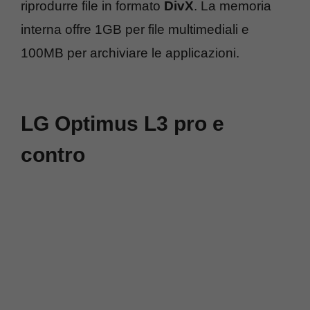
riprodurre file in formato
DivX
. La memoria
interna offre 1GB per file multimediali e
100MB per archiviare le applicazioni.
LG Optimus L3 pro e
contro