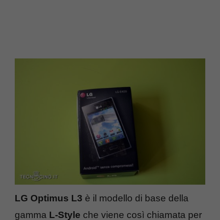
LG Optimus L3
è il modello di base della
gamma
L-Style
che viene così chiamata per