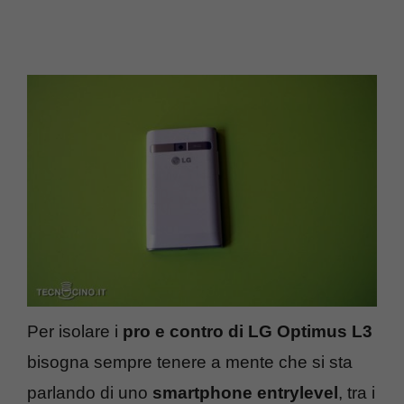
Per isolare i
pro e contro di LG Optimus L3
bisogna sempre tenere a mente che si sta
parlando di uno
smartphone entrylevel
, tra i