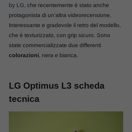
by LG
, che recentemente è stato anche
protagonista di un’altra videorecensione.
Interessante e gradevole il retro del modello,
che è texturizzato, con grip sicuro. Sono
state commercializzate due differenti
colorazioni
, nera e bianca.
LG Optimus L3 scheda
tecnica