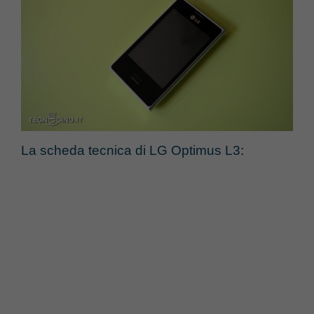
La scheda tecnica di LG Optimus L3
: