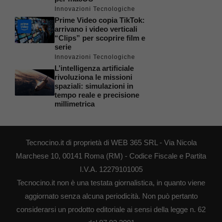
Innovazioni Tecnologiche
Prime Video copia TikTok:
arrivano i video verticali
“Clips” per scoprire film e
serie
Innovazioni Tecnologiche
L’intelligenza artificiale
rivoluziona le missioni
spaziali: simulazioni in
tempo reale e precisione
millimetrica
Tecnocino.it di proprietà di WEB 365 SRL - Via Nicola
Marchese 10, 00141 Roma (RM) - Codice Fiscale e Partita
I.V.A. 12279101005
Tecnocino.it non è una testata giornalistica, in quanto viene
aggiornato senza alcuna periodicità. Non può pertanto
considerarsi un prodotto editoriale ai sensi della legge n. 62