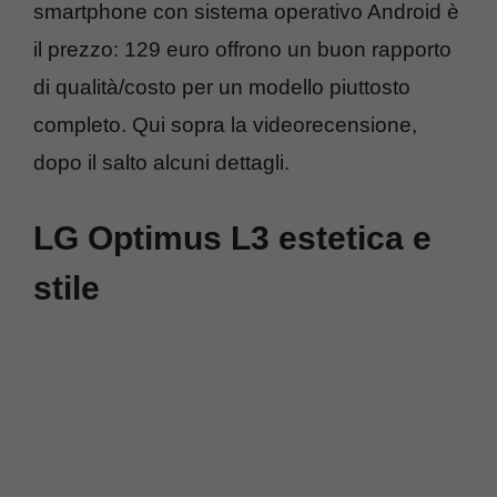
smartphone con sistema operativo Android è
il prezzo: 129 euro offrono un buon rapporto
di qualità/costo per un modello piuttosto
completo. Qui sopra la videorecensione,
dopo il salto alcuni dettagli.
LG Optimus L3 estetica e
stile