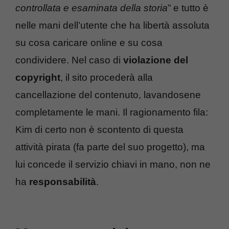
controllata e esaminata della storia
” e tutto è
nelle mani dell’utente che ha libertà assoluta
su cosa caricare online e su cosa
condividere. Nel caso di
violazione del
copyright
, il sito procederà alla
cancellazione del contenuto, lavandosene
completamente le mani. Il ragionamento fila:
Kim di certo non è scontento di questa
attività pirata (fa parte del suo progetto), ma
lui concede il servizio chiavi in mano, non ne
ha
responsabilità
.