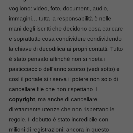
vogliono: video, foto, documenti, audio,
immagini… tutta la responsabilità è nelle
mani degli iscritti che decidono cosa caricare
e soprattutto cosa condividere condividendo
la chiave di decodifica ai propri contatti. Tutto
è stato pensato affinché non si ripeta il
pasticciaccio dell’anno scorso (vedi sotto) e
così il portale si riserva il potere non solo di
cancellare file che non rispettano il
copyright
, ma anche di cancellare
direttamente utenze che non rispettano le
regole. Il debutto è stato incredibile con
milioni di registrazioni: ancora in questo