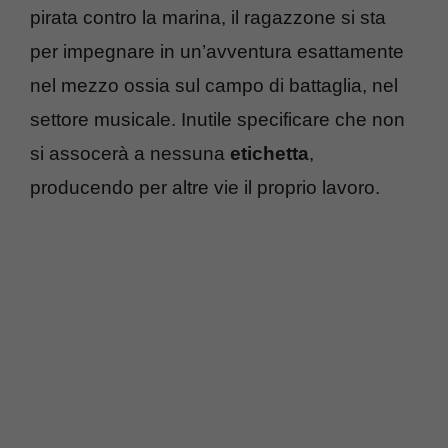
pirata contro la marina, il ragazzone si sta
per impegnare in un’avventura esattamente
nel mezzo ossia sul campo di battaglia, nel
settore musicale. Inutile specificare che non
si assocerà a nessuna
etichetta
,
producendo per altre vie il proprio lavoro.