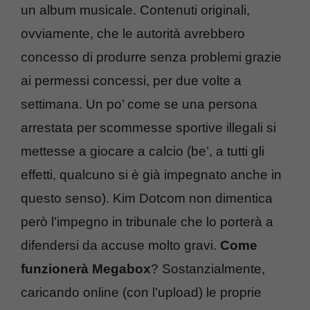
un album musicale. Contenuti originali,
ovviamente, che le autorità avrebbero
concesso di produrre senza problemi grazie
ai permessi concessi, per due volte a
settimana. Un po’ come se una persona
arrestata per scommesse sportive illegali si
mettesse a giocare a calcio (be’, a tutti gli
effetti, qualcuno si è già impegnato anche in
questo senso). Kim Dotcom non dimentica
però l’impegno in tribunale che lo porterà a
difendersi da accuse molto gravi.
Come
funzionerà Megabox
? Sostanzialmente,
caricando online (con l’upload) le proprie