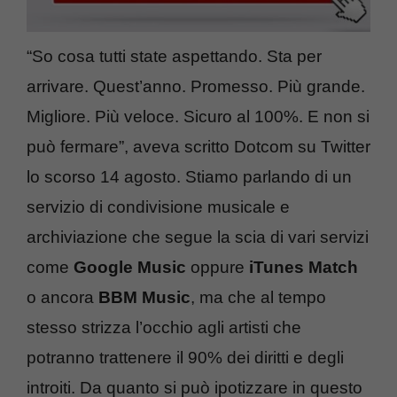
“So cosa tutti state aspettando. Sta per
arrivare. Quest’anno. Promesso. Più grande.
Migliore. Più veloce. Sicuro al 100%. E non si
può fermare”, aveva scritto Dotcom su Twitter
lo scorso 14 agosto. Stiamo parlando di un
servizio di condivisione musicale e
archiviazione che segue la scia di vari servizi
come
Google Music
oppure
iTunes Match
o ancora
BBM Music
, ma che al tempo
stesso strizza l’occhio agli artisti che
potranno trattenere il 90% dei diritti e degli
introiti. Da quanto si può ipotizzare in questo