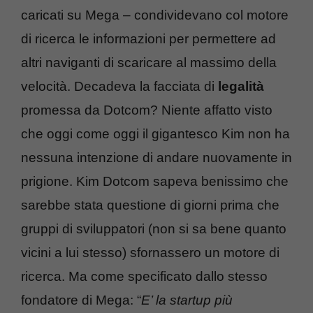
caricati su Mega – condividevano col motore
di ricerca le informazioni per permettere ad
altri naviganti di scaricare al massimo della
velocità. Decadeva la facciata di
legalità
promessa da Dotcom? Niente affatto visto
che oggi come oggi il gigantesco Kim non ha
nessuna intenzione di andare nuovamente in
prigione. Kim Dotcom sapeva benissimo che
sarebbe stata questione di giorni prima che
gruppi di sviluppatori (non si sa bene quanto
vicini a lui stesso) sfornassero un motore di
ricerca. Ma come specificato dallo stesso
fondatore di Mega: “
E’ la startup più