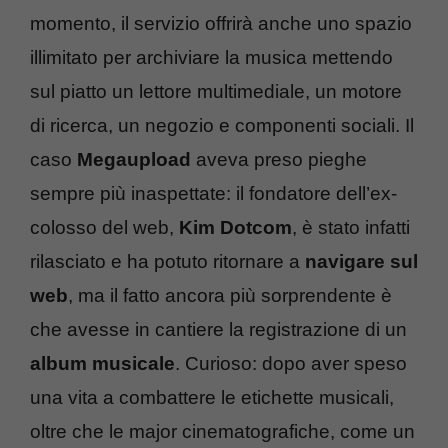
momento, il servizio offrirà anche uno spazio
illimitato per archiviare la musica mettendo
sul piatto un lettore multimediale, un motore
di ricerca, un negozio e componenti sociali. Il
caso
Megaupload
aveva preso pieghe
sempre più inaspettate: il fondatore dell’ex-
colosso del web,
Kim Dotcom
, è stato infatti
rilasciato e ha potuto ritornare a
navigare sul
web
, ma il fatto ancora più sorprendente è
che avesse in cantiere la registrazione di un
album musicale
. Curioso: dopo aver speso
una vita a combattere le etichette musicali,
oltre che le major cinematografiche, come un