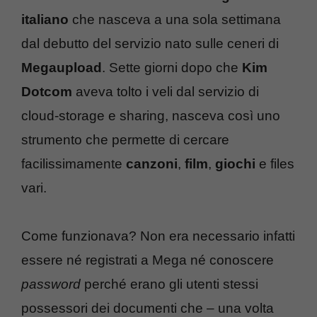
italiano
che nasceva a una sola settimana
dal debutto del servizio nato sulle ceneri di
Megaupload
. Sette giorni dopo che
Kim
Dotcom
aveva tolto i veli dal servizio di
cloud-storage e sharing, nasceva così uno
strumento che permette di cercare
facilissimamente
canzoni
,
film
,
giochi
e files
vari.
Come funzionava? Non era necessario infatti
essere né registrati a Mega né conoscere
password
perché erano gli utenti stessi
possessori dei documenti che – una volta