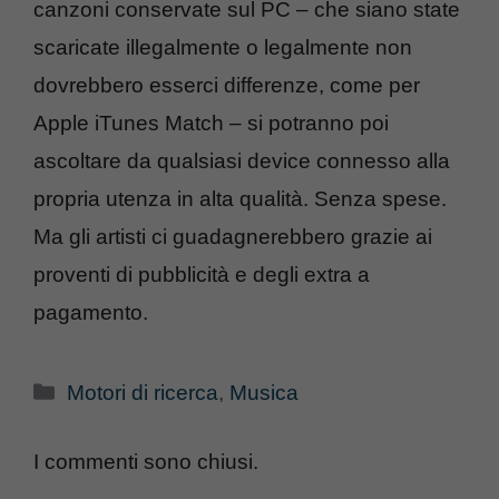
canzoni conservate sul PC – che siano state
scaricate illegalmente o legalmente non
dovrebbero esserci differenze, come per
Apple iTunes Match – si potranno poi
ascoltare da qualsiasi device connesso alla
propria utenza in alta qualità. Senza spese.
Ma gli artisti ci guadagnerebbero grazie ai
proventi di pubblicità e degli extra a
pagamento.
Categorie
Motori di ricerca
,
Musica
I commenti sono chiusi.