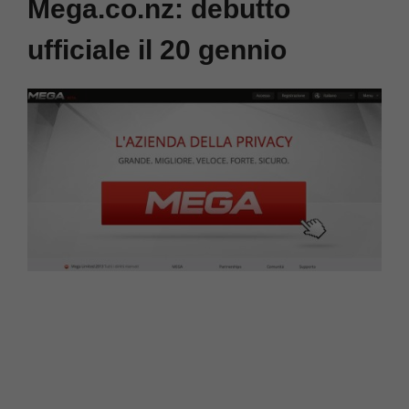
Mega.co.nz: debutto
ufficiale il 20 gennio