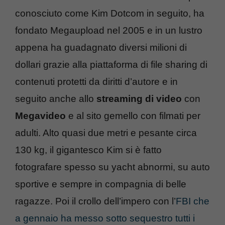
conosciuto come Kim Dotcom in seguito, ha
fondato Megaupload nel 2005 e in un lustro
appena ha guadagnato diversi milioni di
dollari grazie alla piattaforma di file sharing di
contenuti protetti da diritti d’autore e in
seguito anche allo
streaming di video
con
Megavideo
e al sito gemello con filmati per
adulti. Alto quasi due metri e pesante circa
130 kg, il gigantesco Kim si è fatto
fotografare spesso su yacht abnormi, su auto
sportive e sempre in compagnia di belle
ragazze. Poi il crollo dell’impero con l’
FBI che
a gennaio ha messo sotto sequestro tutti i