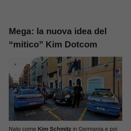
Mega: la nuova idea del
“mitico” Kim Dotcom
Nato come
Kim Schmitz
in Germania e poi