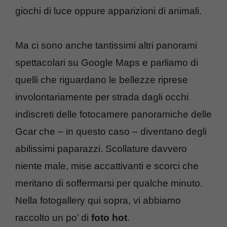
giochi di luce oppure apparizioni di animali.
Ma ci sono anche tantissimi altri panorami
spettacolari su Google Maps e parliamo di
quelli che riguardano le bellezze riprese
involontariamente per strada dagli occhi
indiscreti delle fotocamere panoramiche delle
Gcar che – in questo caso – diventano degli
abilissimi paparazzi. Scollature davvero
niente male, mise accattivanti e scorci che
meritano di soffermarsi per qualche minuto.
Nella fotogallery qui sopra, vi abbiamo
raccolto un po’ di
foto hot
.