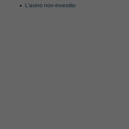
L’asino non-investito