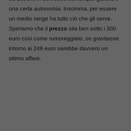
una certa autonomia. Insomma, per essere
un medio range ha tutto ciò che gli serve.
Speriamo che il
prezzo
stia ben sotto i 300
euro così come rumoreggiato, se gravitasse
intorno ai 249 euro sarebbe davvero un
ottimo affare.