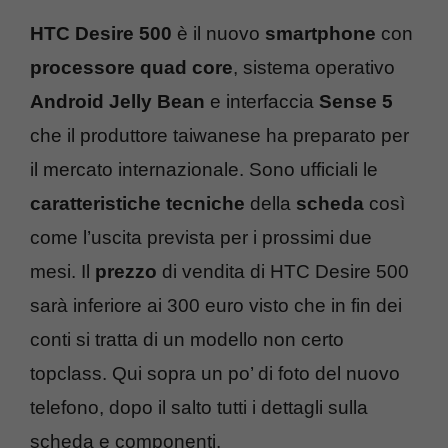
HTC Desire 500
è il nuovo
smartphone
con
processore quad core
, sistema operativo
Android Jelly Bean
e interfaccia
Sense 5
che il produttore taiwanese ha preparato per
il mercato internazionale. Sono ufficiali le
caratteristiche tecniche
della
scheda
così
come l’uscita prevista per i prossimi due
mesi. Il
prezzo
di vendita di HTC Desire 500
sarà inferiore ai 300 euro visto che in fin dei
conti si tratta di un modello non certo
topclass. Qui sopra un po’ di foto del nuovo
telefono, dopo il salto tutti i dettagli sulla
scheda e componenti.