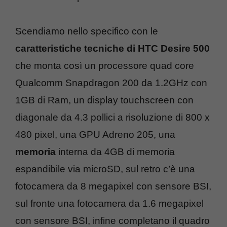
Scendiamo nello specifico con le
caratteristiche tecniche di HTC Desire 500
che monta così un processore quad core
Qualcomm Snapdragon 200 da 1.2GHz con
1GB di Ram, un display touchscreen con
diagonale da 4.3 pollici a risoluzione di 800 x
480 pixel, una GPU Adreno 205, una
memoria
interna da 4GB di memoria
espandibile via microSD, sul retro c’è una
fotocamera da 8 megapixel con sensore BSI,
sul fronte una fotocamera da 1.6 megapixel
con sensore BSI, infine completano il quadro