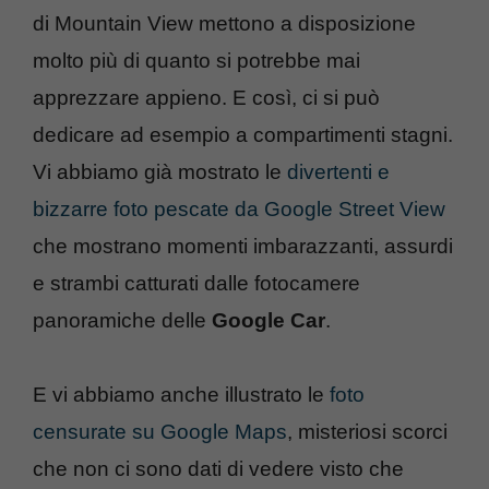
di Mountain View mettono a disposizione
molto più di quanto si potrebbe mai
apprezzare appieno. E così, ci si può
dedicare ad esempio a compartimenti stagni.
Vi abbiamo già mostrato le
divertenti e
bizzarre foto pescate da Google Street View
che mostrano momenti imbarazzanti, assurdi
e strambi catturati dalle fotocamere
panoramiche delle
Google Car
.
E vi abbiamo anche illustrato le
foto
censurate su Google Maps
, misteriosi scorci
che non ci sono dati di vedere visto che