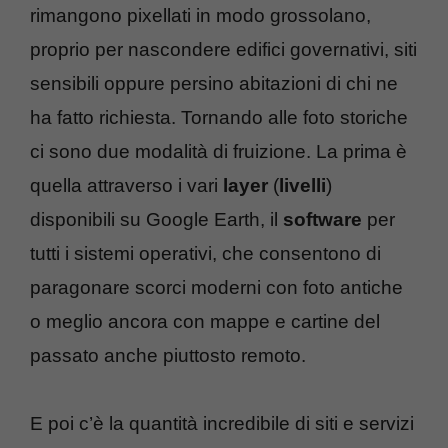
rimangono pixellati in modo grossolano,
proprio per nascondere edifici governativi, siti
sensibili oppure persino abitazioni di chi ne
ha fatto richiesta. Tornando alle foto storiche
ci sono due modalità di fruizione. La prima è
quella attraverso i vari
layer
(
livelli
)
disponibili su Google Earth, il
software
per
tutti i sistemi operativi, che consentono di
paragonare scorci moderni con foto antiche
o meglio ancora con mappe e cartine del
passato anche piuttosto remoto.
E poi c’è la quantità incredibile di siti e servizi