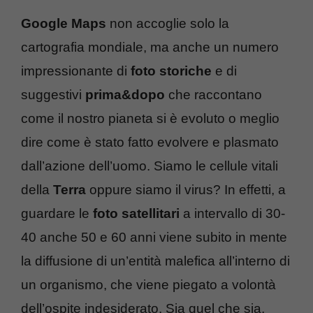
Google Maps
non accoglie solo la
cartografia mondiale, ma anche un numero
impressionante di
foto storiche
e di
suggestivi
prima&dopo
che raccontano
come il nostro pianeta si è evoluto o meglio
dire come è stato fatto evolvere e plasmato
dall’azione dell’uomo. Siamo le cellule vitali
della
Terra
oppure siamo il virus? In effetti, a
guardare le
foto satellitari
a intervallo di 30-
40 anche 50 e 60 anni viene subito in mente
la diffusione di un’entità malefica all’interno di
un organismo, che viene piegato a volontà
dell’ospite indesiderato. Sia quel che sia,