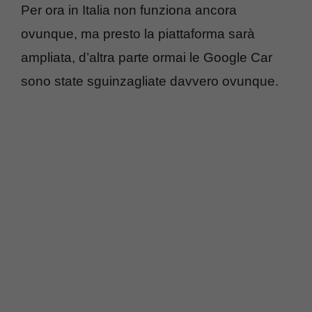
Per ora in Italia non funziona ancora
ovunque, ma presto la piattaforma sarà
ampliata, d’altra parte ormai le Google Car
sono state sguinzagliate davvero ovunque.