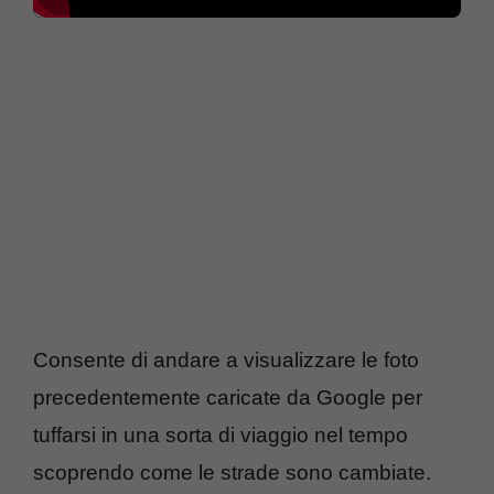
Consente di andare a visualizzare le foto
precedentemente caricate da Google per
tuffarsi in una sorta di viaggio nel tempo
scoprendo come le strade sono cambiate.