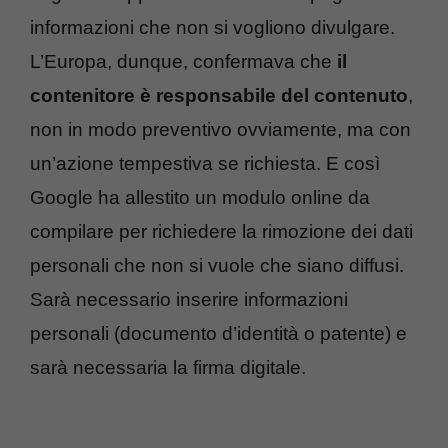
informazioni che non si vogliono divulgare.
L’Europa, dunque, confermava che
il
contenitore è responsabile del contenuto
,
non in modo preventivo ovviamente, ma con
un’azione tempestiva se richiesta. E così
Google ha allestito un modulo online da
compilare per richiedere la rimozione dei dati
personali che non si vuole che siano diffusi.
Sarà necessario inserire informazioni
personali (documento d’identità o patente) e
sarà necessaria la firma digitale.