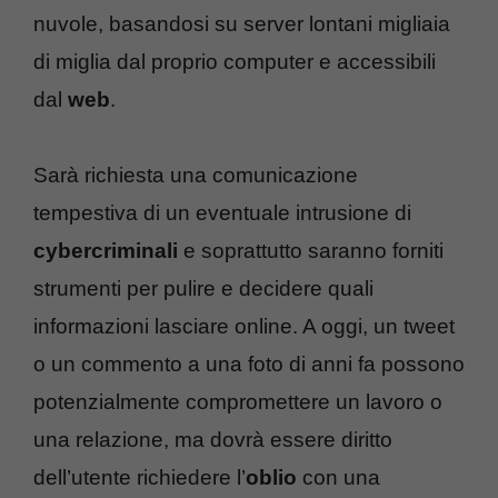
nuvole, basandosi su server lontani migliaia
di miglia dal proprio computer e accessibili
dal
web
.
Sarà richiesta una comunicazione
tempestiva di un eventuale intrusione di
cybercriminali
e soprattutto saranno forniti
strumenti per pulire e decidere quali
informazioni lasciare online. A oggi, un tweet
o un commento a una foto di anni fa possono
potenzialmente compromettere un lavoro o
una relazione, ma dovrà essere diritto
dell’utente richiedere l’
oblio
con una