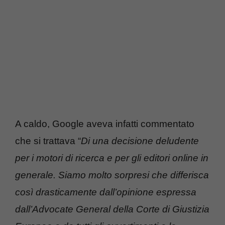
A caldo, Google aveva infatti commentato
che si trattava “
Di una decisione deludente
per i motori di ricerca e per gli editori online in
generale. Siamo molto sorpresi che differisca
così drasticamente dall’opinione espressa
dall’Advocate General della Corte di Giustizia