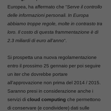
Europea, ha affermato che “
Serve il controllo
delle informazioni personali. In Europa
abbiamo troppe regole, molte in contrasto tra
loro. Il costo di questa frammentazione è di
2.3 miliardi di euro all’anno
“.
Si prospetta una nuova regolamentazione
entro il prossimo 25 gennaio per poi seguire
un iter che dovrebbe portare
all’approvazione non prima del 2014 / 2015.
Saranno presi in considerazione anche i
servizi di
cloud computing
che permettono
di conservare (e condividere) dati sulle