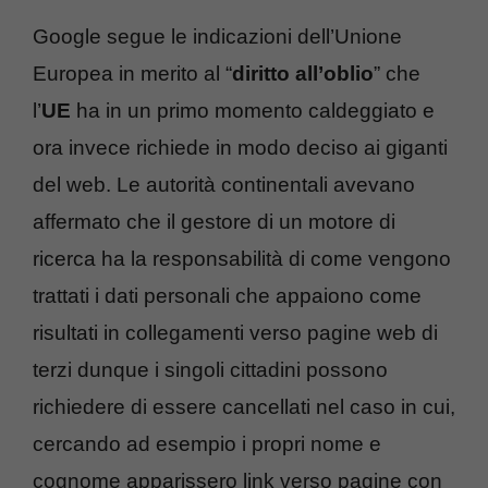
Google segue le indicazioni dell’Unione
Europea in merito al “
diritto all’oblio
” che
l’
UE
ha in un primo momento caldeggiato e
ora invece richiede in modo deciso ai giganti
del web. Le autorità continentali avevano
affermato che il gestore di un motore di
ricerca ha la responsabilità di come vengono
trattati i dati personali che appaiono come
risultati in collegamenti verso pagine web di
terzi dunque i singoli cittadini possono
richiedere di essere cancellati nel caso in cui,
cercando ad esempio i propri nome e
cognome apparissero link verso pagine con