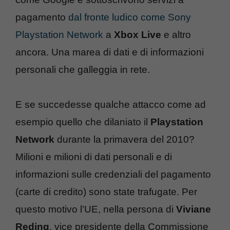
pagamento
dal fronte ludico come Sony
Playstation Network
a
Xbox Live
e altro
ancora. Una marea di dati e di informazioni
personali che galleggia in rete.
E se succedesse qualche attacco come ad
esempio quello che dilaniato il
Playstation
Network
durante la primavera del 2010?
Milioni e milioni di dati personali e di
informazioni sulle credenziali del pagamento
(carte di credito) sono state trafugate. Per
questo motivo l’UE, nella persona di
Viviane
Reding
, vice presidente della Commissione