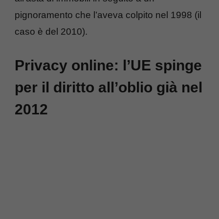
pignoramento che l’aveva colpito nel 1998 (il
caso è del 2010).
Privacy online: l’UE spinge
per il diritto all’oblio già nel
2012