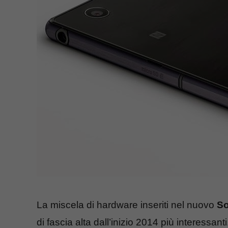
La miscela di hardware inseriti nel nuovo
So
di fascia alta dall’inizio 2014 più interessa