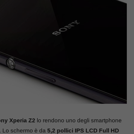
ny Xperia Z2
lo rendono uno degli smartphone
nti. Lo schermo è da
5,2 pollici IPS LCD Full HD