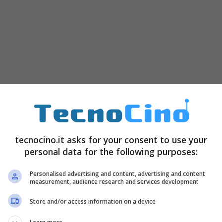
PREZZO
tecnocino.it asks for your consent to use your
personal data for the following purposes:
Personalised advertising and content, advertising and content
measurement, audience research and services development
Store and/or access information on a device