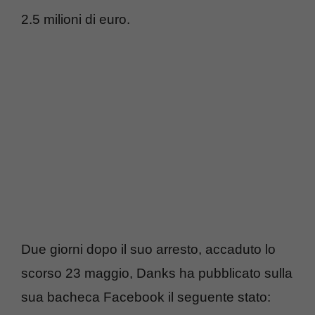
2.5 milioni di euro.
Due giorni dopo il suo arresto, accaduto lo
scorso 23 maggio, Danks ha pubblicato sulla
sua bacheca Facebook il seguente stato: