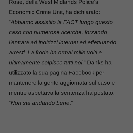
Rose, della West Midlands Police’s
Economic Crime Unit, ha dichiarato:
“
Abbiamo assistito la FACT lungo questo
caso con numerose ricerche, forzando
l’entrata ad indirizzi internet ed effettuando
arresti. La frode ha ormai mille volti e
ultimamente colpisce tutti noi
.” Danks ha
utilizzato la sua pagina Facebook per
mantenere la gente aggiornata sul caso e
mentre aspettava la sentenza ha postato:
“
Non sta andando bene
.”