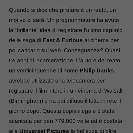
Quando si dice che piratare è un reato, un
motivo ci sarà. Un programmatore ha avuto
la “brillante” idea di registrare l’ultimo capitolo
della saga di
Fast & Furious
al cinema per
poi caricarlo sul web. Conseguenza? Quasi
tre anni di incarcerazione. L’autore del reato,
un venticinquenne di nome
Philip Danks
,
avrebbe utilizzato una telecamera per
registrare il film intero in un cinema di Walsall
(Birmingham) e ha poi diffuso il tutto in rete il
giorno dopo. Questa copia illegale è stata
scaricata per ben 779.000 volte ed è costata
alla
Universal Pictures
la bellezza di oltre