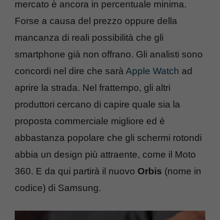
mercato è ancora in percentuale minima.
Forse a causa del prezzo oppure della
mancanza di reali possibilità che gli
smartphone già non offrano. Gli analisti sono
concordi nel dire che sarà
Apple Watch
ad
aprire la strada. Nel frattempo, gli altri
produttori cercano di capire quale sia la
proposta commerciale migliore ed è
abbastanza popolare che gli schermi rotondi
abbia un design più attraente, come il Moto
360. E da qui partirà il nuovo
Orbis
(nome in
codice) di Samsung.