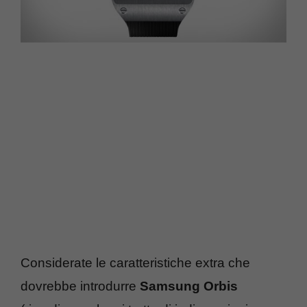
Considerate le caratteristiche extra che
dovrebbe introdurre
Samsung Orbis