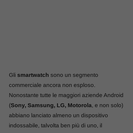
Gli
smartwatch
sono un segmento
commerciale ancora non esploso.
Nonostante tutte le maggiori aziende Android
(
Sony, Samsung, LG, Motorola
, e non solo)
abbiano lanciato almeno un dispositivo
indossabile, talvolta ben più di uno, il