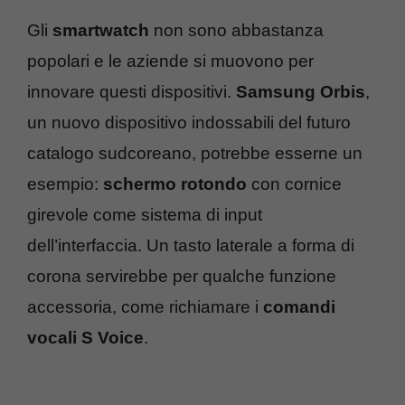
Gli
smartwatch
non sono abbastanza
popolari e le aziende si muovono per
innovare questi dispositivi.
Samsung Orbis
,
un nuovo dispositivo indossabili del futuro
catalogo sudcoreano, potrebbe esserne un
esempio:
schermo rotondo
con cornice
girevole come sistema di input
dell’interfaccia. Un tasto laterale a forma di
corona servirebbe per qualche funzione
accessoria, come richiamare i
comandi
vocali S Voice
.