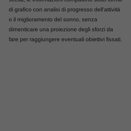
di grafico con analisi di progresso dell’attività
o il miglioramento del sonno, senza
dimenticare una proiezione degli sforzi da
fare per raggiungere eventuali obiettivi fissati.