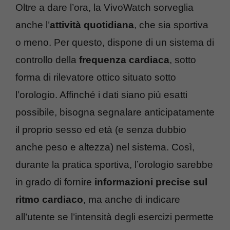
Oltre a dare l’ora, la VivoWatch sorveglia
anche l’
attività quotidiana
, che sia sportiva
o meno. Per questo, dispone di un sistema di
controllo della
frequenza cardiaca
, sotto
forma di rilevatore ottico situato sotto
l’orologio. Affinché i dati siano più esatti
possibile, bisogna segnalare anticipatamente
il proprio sesso ed età (e senza dubbio
anche peso e altezza) nel sistema. Così,
durante la pratica sportiva, l’orologio sarebbe
in grado di fornire
informazioni precise sul
ritmo cardiaco
, ma anche di indicare
all’utente se l’intensità degli esercizi permette