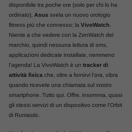
disponibile tra poche ore (solo per chi lo ha
ordinato),
Asus
svela un nuovo orologio
fitness più che connesso: la
VivoWatch
.
Niente a che vedere con la ZenWatch del
marchio, quindi nessuna lettura di sms,
applicazioni dedicate installate, nemmeno
l’agenda! La VivoWatch è un
tracker di
attività fisica
che, oltre a fornirvi l’ora, vibra
quando ricevete una chiamata sul vostro
smartphone. Tutto qui. Offre, insomma, quasi
gli stessi servizi di un dispositivo come l’Orbit
di Runtastic.