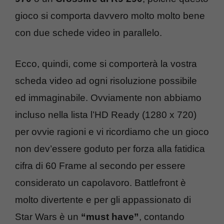
gioco si comporta davvero molto molto bene
con due schede video in parallelo.
Ecco, quindi, come si comporterà la vostra
scheda video ad ogni risoluzione possibile
ed immaginabile. Ovviamente non abbiamo
incluso nella lista l’HD Ready (1280 x 720)
per ovvie ragioni e vi ricordiamo che un gioco
non dev’essere goduto per forza alla fatidica
cifra di 60 Frame al secondo per essere
considerato un capolavoro. Battlefront è
molto divertente e per gli appassionato di
Star Wars è un
“must have”
, contando