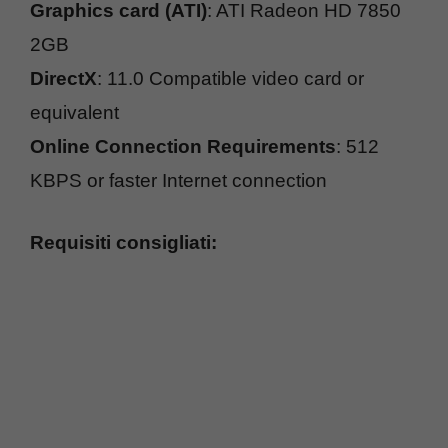
Graphics card (ATI)
: ATI Radeon HD 7850
2GB
DirectX
: 11.0 Compatible video card or
equivalent
Online Connection Requirements
: 512
KBPS or faster Internet connection
Requisiti consigliati: