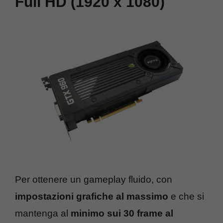
Full HD (1920 x 1080)
Per ottenere un gameplay fluido, con
impostazioni grafiche al massimo
e che si
mantenga al
minimo sui 30 frame al