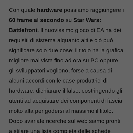
Con quale
hardware
possiamo raggiungere i
60 frame al secondo
su
Star Wars:
Battlefront
. Il nuovissimo gioco di EA ha dei
requisiti di sistema alquanto alti e ciò può
significare solo due cose: il titolo ha la grafica
migliore mai vista fino ad ora su PC oppure
gli sviluppatori vogliono, forse a causa di
alcuni accordi con le case produttrici di
hardware, dichiarare il falso, costringendo gli
utenti ad acquistare dei componenti di fascia
molto alta per godersi al massimo il titolo.
Dopo svariate ricerche sul web siamo pronti
a stilare una lista completa delle schede