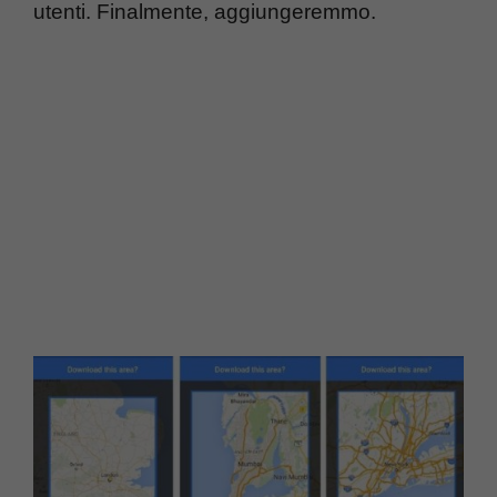
utenti. Finalmente, aggiungeremmo.