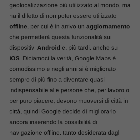
geolocalizzazione più utilizzato al mondo, ma
ha il difetto di non poter essere utilizzato
offline
, per cui è in arrivo un
aggiornamento
che permetterà questa funzionalità sui
dispositivi
Android
e, più tardi, anche su
iOS
. Diciamoci la verità, Google Maps è
comodissimo e negli anni si è migliorato
sempre di più fino a diventare quasi
indispensabile alle persone che, per lavoro o
per puro piacere, devono muoversi di città in
città, quindi Google decide di migliorarlo
ancora inserendo la possibilità di
navigazione offline, tanto desiderata dagli