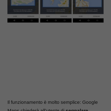
Il funzionamento è molto semplice: Google
Maps chiederà all’utente di
segnalare