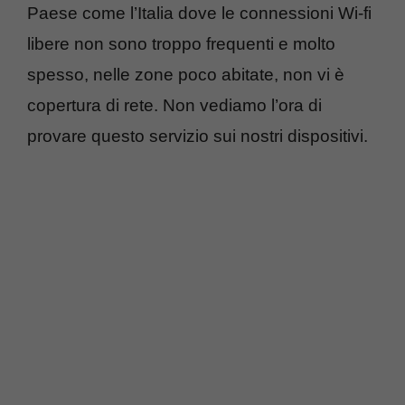
Paese come l’Italia dove le connessioni Wi-fi
libere non sono troppo frequenti e molto
spesso, nelle zone poco abitate, non vi è
copertura di rete. Non vediamo l’ora di
provare questo servizio sui nostri dispositivi.