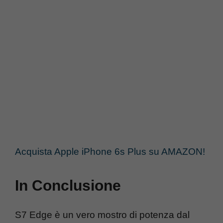
Acquista Apple iPhone 6s Plus su AMAZON!
In Conclusione
S7 Edge è un vero mostro di potenza dal