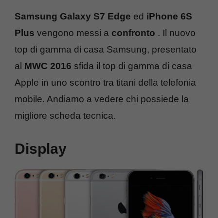
Samsung Galaxy S7 Edge
ed
iPhone 6S
Plus
vengono messi a
confronto
. Il nuovo
top di gamma di casa Samsung, presentato
al
MWC 2016
sfida il top di gamma di casa
Apple in uno scontro tra titani della telefonia
mobile. Andiamo a vedere chi possiede la
migliore scheda tecnica.
Display