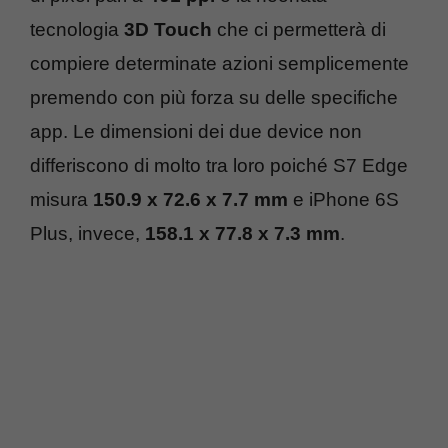
tecnologia
3D Touch
che ci permetterà di
compiere determinate azioni semplicemente
premendo con più forza su delle specifiche
app. Le dimensioni dei due device non
differiscono di molto tra loro poiché S7 Edge
misura
150.9 x 72.6 x 7.7 mm
e iPhone 6S
Plus, invece,
158.1 x 77.8 x 7.3 mm
.