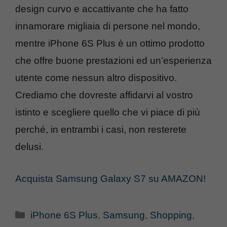
design curvo e accattivante che ha fatto
innamorare migliaia di persone nel mondo,
mentre iPhone 6S Plus è un ottimo prodotto
che offre buone prestazioni ed un’esperienza
utente come nessun altro dispositivo.
Crediamo che dovreste affidarvi al vostro
istinto e scegliere quello che vi piace di più
perché, in entrambi i casi, non resterete
delusi.
Acquista Samsung Galaxy S7 su AMAZON!
Categorie
iPhone 6S Plus
,
Samsung
,
Shopping
,