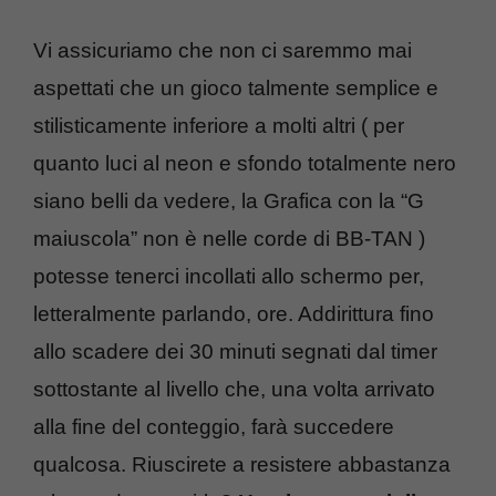
Vi assicuriamo che non ci saremmo mai
aspettati che un gioco talmente semplice e
stilisticamente inferiore a molti altri ( per
quanto luci al neon e sfondo totalmente nero
siano belli da vedere, la Grafica con la “G
maiuscola” non è nelle corde di BB-TAN )
potesse tenerci incollati allo schermo per,
letteralmente parlando, ore. Addirittura fino
allo scadere dei 30 minuti segnati dal timer
sottostante al livello che, una volta arrivato
alla fine del conteggio, farà succedere
qualcosa. Riuscirete a resistere abbastanza