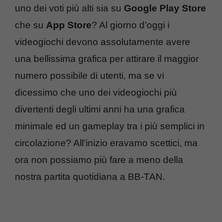
uno dei voti più alti sia su
Google Play Store
che su
App Store
? Al giorno d’oggi i
videogiochi devono assolutamente avere
una bellissima grafica per attirare il maggior
numero possibile di utenti, ma se vi
dicessimo che uno dei videogiochi più
divertenti degli ultimi anni ha una grafica
minimale ed un gameplay tra i più semplici in
circolazione? All’inizio eravamo scettici, ma
ora non possiamo più fare a meno della
nostra partita quotidiana a BB-TAN.