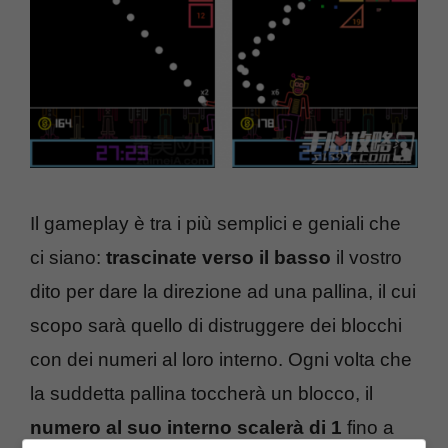
Il gameplay è tra i più semplici e geniali che
ci siano:
trascinate verso il basso
il vostro
dito per dare la direzione ad una pallina, il cui
scopo sarà quello di distruggere dei blocchi
con dei numeri al loro interno. Ogni volta che
la suddetta pallina toccherà un blocco, il
numero al suo interno scalerà di 1
fino a