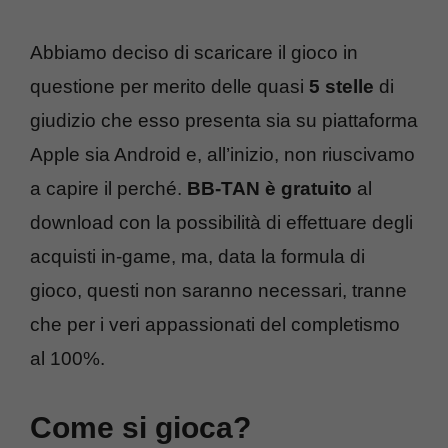
Abbiamo deciso di scaricare il gioco in
questione per merito delle quasi
5 stelle
di
giudizio che esso presenta sia su piattaforma
Apple sia Android e, all’inizio, non riuscivamo
a capire il perché.
BB-TAN è gratuito
al
download con la possibilità di effettuare degli
acquisti in-game, ma, data la formula di
gioco, questi non saranno necessari, tranne
che per i veri appassionati del completismo
al 100%.
Come si gioca?