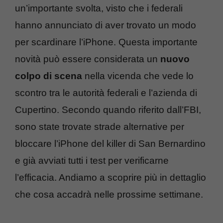
un’importante svolta, visto che i federali
hanno annunciato di aver trovato un modo
per scardinare l’iPhone. Questa importante
novità può essere considerata un
nuovo
colpo di scena
nella vicenda che vede lo
scontro tra le autorità federali e l’azienda di
Cupertino. Secondo quando riferito dall’FBI,
sono state trovate strade alternative per
bloccare l’iPhone del killer di San Bernardino
e già avviati tutti i test per verificarne
l’efficacia. Andiamo a scoprire più in dettaglio
che cosa accadrà nelle prossime settimane.