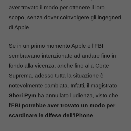
aver trovato il modo per ottenere il loro
scopo, senza dover coinvolgere gli ingegneri
di Apple.
Se in un primo momento Apple e l’FBI
sembravano intenzionate ad andare fino in
fondo alla vicenza, anche fino alla Corte
Suprema, adesso tutta la situazione è
notevolmente cambiata. Infatti, il magistrato
Sheri Pym
ha annullato l’udienza, visto che
l’
FBI potrebbe aver trovato un modo per
scardinare le difese dell’iPhone
.