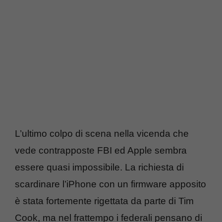
L’ultimo colpo di scena nella vicenda che
vede contrapposte FBI ed Apple sembra
essere quasi impossibile. La richiesta di
scardinare l’iPhone con un firmware apposito
è stata fortemente rigettata da parte di Tim
Cook, ma nel frattempo i federali pensano di