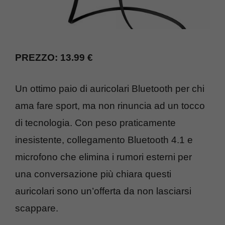
PREZZO: 13.99 €
Un ottimo paio di auricolari Bluetooth per chi
ama fare sport, ma non rinuncia ad un tocco
di tecnologia. Con peso praticamente
inesistente, collegamento Bluetooth 4.1 e
microfono che elimina i rumori esterni per
una conversazione più chiara questi
auricolari sono un’offerta da non lasciarsi
scappare.