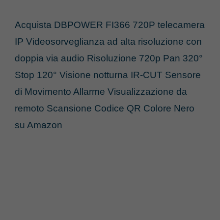
Acquista DBPOWER FI366 720P telecamera
IP Videosorveglianza ad alta risoluzione con
doppia via audio Risoluzione 720p Pan 320°
Stop 120° Visione notturna IR-CUT Sensore
di Movimento Allarme Visualizzazione da
remoto Scansione Codice QR Colore Nero
su Amazon