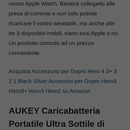
vostro Apple Watch. Basterà collegarlo alla
presa di corrente e non solo potrete
ricaricare il vostro wearable, ma anche altri
tre 3 dispositivi mobili, siano essi Apple o no.
Un prodotto comodo ad un prezzo
conveniente.
Acquista Accessorio per Gopro Hero 4 3+ 3
2 1 Black Silver Accessori per Gopro Hero4
Hero3+ Hero3 Hero2 su Amazon
AUKEY Caricabatteria
Portatile Ultra Sottile di