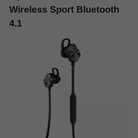
Wireless Sport Bluetooth
4.1