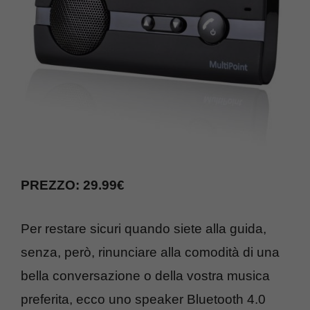
PREZZO: 29.99€
Per restare sicuri quando siete alla guida,
senza, però, rinunciare alla comodità di una
bella conversazione o della vostra musica
preferita, ecco uno speaker Bluetooth 4.0