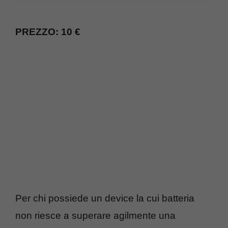
PREZZO: 10 €
Per chi possiede un device la cui batteria
non riesce a superare agilmente una