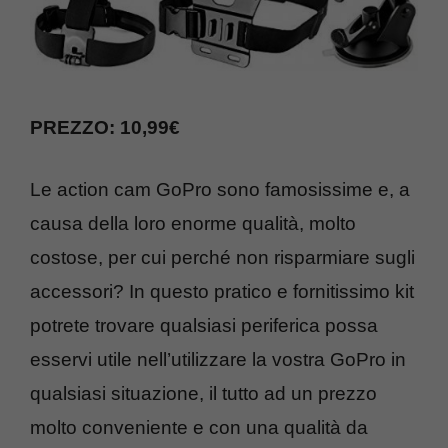
PREZZO: 10,99€
Le action cam GoPro sono famosissime e, a
causa della loro enorme qualità, molto
costose, per cui perché non risparmiare sugli
accessori? In questo pratico e fornitissimo kit
potrete trovare qualsiasi periferica possa
esservi utile nell’utilizzare la vostra GoPro in
qualsiasi situazione, il tutto ad un prezzo
molto conveniente e con una qualità da