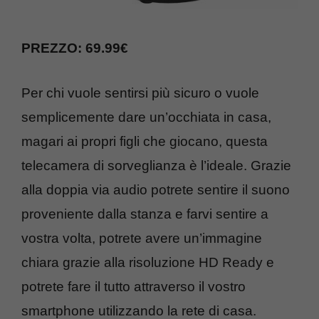
PREZZO: 69.99€
Per chi vuole sentirsi più sicuro o vuole
semplicemente dare un’occhiata in casa,
magari ai propri figli che giocano, questa
telecamera di sorveglianza è l’ideale. Grazie
alla doppia via audio potrete sentire il suono
proveniente dalla stanza e farvi sentire a
vostra volta, potrete avere un’immagine
chiara grazie alla risoluzione HD Ready e
potrete fare il tutto attraverso il vostro
smartphone utilizzando la rete di casa.