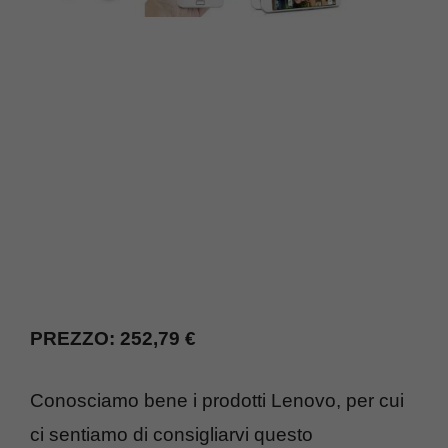
PREZZO: 252,79 €
Conosciamo bene i prodotti Lenovo, per cui
ci sentiamo di consigliarvi questo