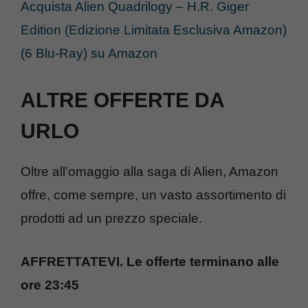
Acquista Alien Quadrilogy – H.R. Giger
Edition (Edizione Limitata Esclusiva Amazon)
(6 Blu-Ray) su Amazon
ALTRE OFFERTE DA
URLO
Oltre all’omaggio alla saga di Alien, Amazon
offre, come sempre, un vasto assortimento di
prodotti ad un prezzo speciale.
AFFRETTATEVI. Le offerte terminano alle
ore 23:45