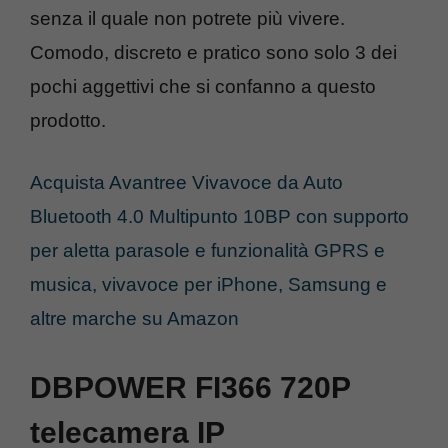
senza il quale non potrete più vivere.
Comodo, discreto e pratico sono solo 3 dei
pochi aggettivi che si confanno a questo
prodotto.
Acquista Avantree Vivavoce da Auto
Bluetooth 4.0 Multipunto 10BP con supporto
per aletta parasole e funzionalità GPRS e
musica, vivavoce per iPhone, Samsung e
altre marche su Amazon
DBPOWER FI366 720P
telecamera IP