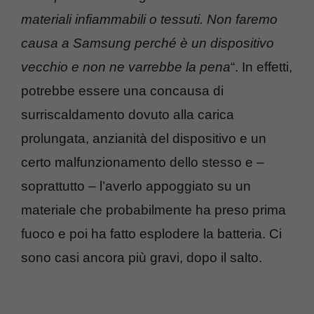
materiali infiammabili o tessuti. Non faremo
causa a Samsung perché è un dispositivo
vecchio e non ne varrebbe la pena
“. In effetti,
potrebbe essere una concausa di
surriscaldamento dovuto alla carica
prolungata, anzianità del dispositivo e un
certo malfunzionamento dello stesso e –
soprattutto – l’averlo appoggiato su un
materiale che probabilmente ha preso prima
fuoco e poi ha fatto esplodere la batteria. Ci
sono casi ancora più gravi, dopo il salto.