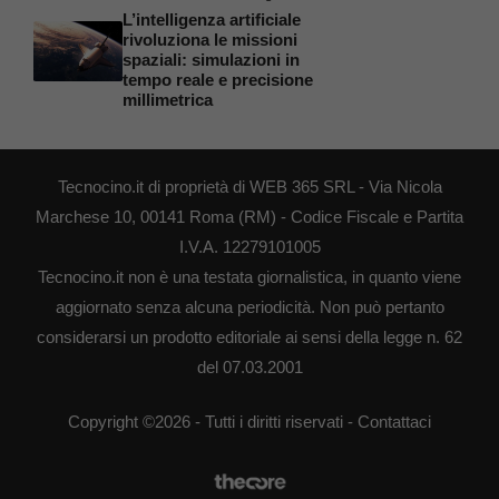
L’intelligenza artificiale
rivoluziona le missioni
spaziali: simulazioni in
tempo reale e precisione
millimetrica
Tecnocino.it di proprietà di WEB 365 SRL - Via Nicola
Marchese 10, 00141 Roma (RM) - Codice Fiscale e Partita
I.V.A. 12279101005
Tecnocino.it non è una testata giornalistica, in quanto viene
aggiornato senza alcuna periodicità. Non può pertanto
considerarsi un prodotto editoriale ai sensi della legge n. 62
del 07.03.2001
Copyright ©2026 - Tutti i diritti riservati -
Contattaci