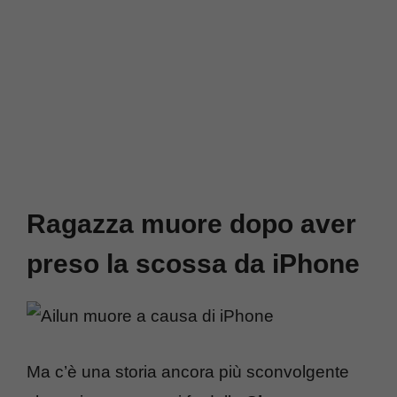
Ragazza muore dopo aver
preso la scossa da iPhone
Ma c’è una storia ancora più sconvolgente