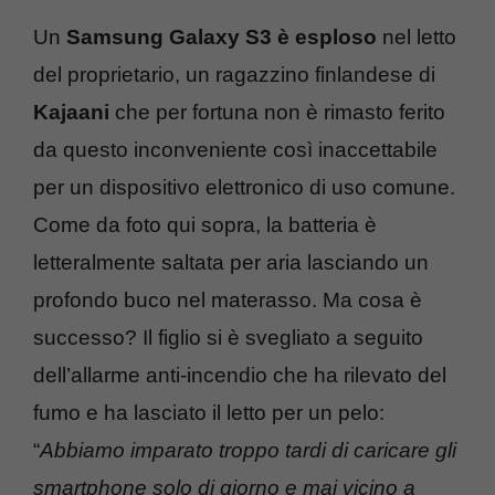
Un
Samsung Galaxy S3 è esploso
nel letto
del proprietario, un ragazzino finlandese di
Kajaani
che per fortuna non è rimasto ferito
da questo inconveniente così inaccettabile
per un dispositivo elettronico di uso comune.
Come da foto qui sopra, la batteria è
letteralmente saltata per aria lasciando un
profondo buco nel materasso. Ma cosa è
successo? Il figlio si è svegliato a seguito
dell’allarme anti-incendio che ha rilevato del
fumo e ha lasciato il letto per un pelo:
“
Abbiamo imparato troppo tardi di caricare gli
smartphone solo di giorno e mai vicino a