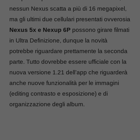
nessun Nexus scatta a più di 16 megapixel,
ma gli ultimi due cellulari presentati ovverosia
Nexus 5x e Nexup 6P
possono girare filmati
in Ultra Definizione, dunque la novità
potrebbe riguardare prettamente la seconda
parte. Tutto dovrebbe essere ufficiale con la
nuova versione 1.21 dell’app che riguarderà
anche nuove funzionalità per le immagini
(editing contrasto e esposizione) e di
organizzazione degli album.