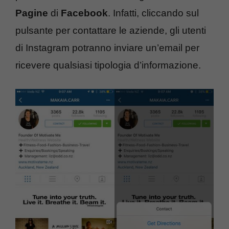
Pagine
di
Facebook
. Infatti, cliccando sul
pulsante per contattare le aziende, gli utenti
di Instagram potranno inviare un’email per
ricevere qualsiasi tipologia d’informazione.