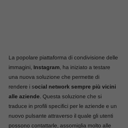
La popolare piattaforma di condivisione delle
immagini,
Instagram
, ha iniziato a testare
una nuova soluzione che permette di
rendere i s
ocial network sempre più vicini
alle aziende
. Questa soluzione che si
traduce in profili specifici per le aziende e un
nuovo pulsante attraverso il quale gli utenti
possono contattarle, assomiglia molto alle