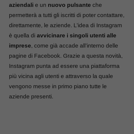
aziendali
e un
nuovo pulsante
che
permetterà a tutti gli iscritti di poter contattare,
direttamente, le aziende. L’idea di Instagram
è quella di
avvicinare i singoli utenti alle
imprese
, come già accade all’interno delle
pagine di Facebook. Grazie a questa novità,
Instagram punta ad essere una piattaforma
più vicina agli utenti e attraverso la quale
vengono messe in primo piano tutte le
aziende presenti.