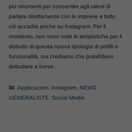
più strumenti per consentire agli utenti di
parlare direttamente con le imprese e tutto
ciò accadrà anche su Instagram. Per il
momento, non sono note le tempistiche per il
debutto di questa nuova tipologia di profili e
funzionalità, ma crediamo che potrebbero
debuttare a breve.
Categorie
Applicazioni
,
Instagram
,
NEWS
GENERALISTE
,
Social Media