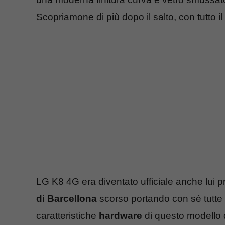
Scopriamone di più dopo il salto, con tutto il
LG K8 4G era diventato ufficiale anche lui pr
di Barcellona
scorso portando con sé tutte 
caratteristiche
hardware
di questo modello 