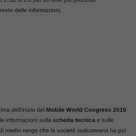
 resto delle informazioni.
ima dell’inizio del
Mobile World Congress 2016
le informazioni sulla
scheda tecnica
e sulle
di medio range che la società sudcoreana ha poi