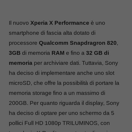
Il nuovo
Xperia X Performance
è uno
smartphone di fascia alta dotato di
processore
Qualcomm Snapdragron 820
,
3GB
di memoria
RAM
e fino a
32 GB di
memoria
per archiviare dati. Tuttavia, Sony
ha deciso di implementare anche uno slot
microSD, che offre la possibilità di portare la
memoria storage fino a un massimo di
200GB. Per quanto riguarda il display, Sony
ha deciso di optare per uno schermo da 5
pollici Full HD 1080p TRILUMINOS, con