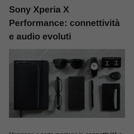
Sony Xperia X
Performance: connettività
e audio evoluti