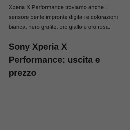
Xperia X Performance troviamo anche il
sensore per le impronte digitali e colorazioni
bianca, nero grafite, oro giallo e oro rosa.
Sony Xperia X
Performance: uscita e
prezzo