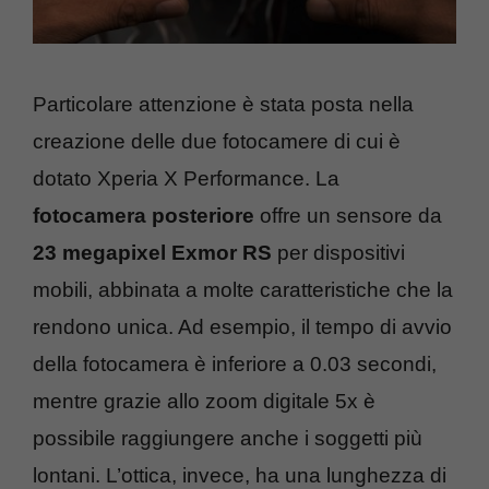
Particolare attenzione è stata posta nella
creazione delle due fotocamere di cui è
dotato Xperia X Performance. La
fotocamera posteriore
offre un sensore da
23 megapixel Exmor RS
per dispositivi
mobili, abbinata a molte caratteristiche che la
rendono unica. Ad esempio, il tempo di avvio
della fotocamera è inferiore a 0.03 secondi,
mentre grazie allo zoom digitale 5x è
possibile raggiungere anche i soggetti più
lontani. L’ottica, invece, ha una lunghezza di