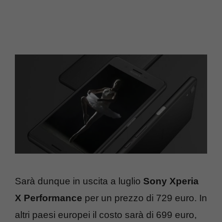
Sarà dunque in uscita a luglio
Sony Xperia
X Performance
per un prezzo di 729 euro. In
altri paesi europei il costo sarà di 699 euro,