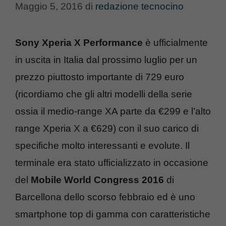
Maggio 5, 2016
di
redazione tecnocino
Sony Xperia X Performance
è ufficialmente
in uscita in Italia dal prossimo luglio per un
prezzo piuttosto importante di 729 euro
(ricordiamo che gli altri modelli della serie
ossia il medio-range XA parte da €299 e l’alto
range Xperia X a €629) con il suo carico di
specifiche molto interessanti e evolute. Il
terminale era stato ufficializzato in occasione
del
Mobile World Congress 2016
di
Barcellona dello scorso febbraio ed è uno
smartphone top di gamma con caratteristiche