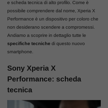
e scheda tecnica di alto profilo. Come è
possibile comprendere dal nome, Xperia X
Performance è un dispositivo per coloro che
non desiderano scendere a compromessi.
Andiamo a scoprire in dettaglio tutte le
specifiche tecniche
di questo nuovo
smartphone.
Sony Xperia X
Performance: scheda
tecnica