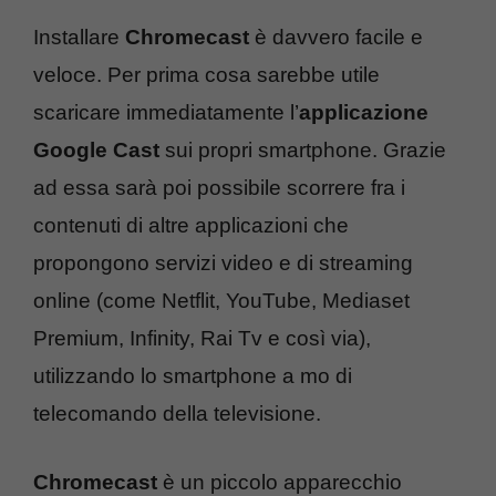
Installare
Chromecast
è davvero facile e
veloce. Per prima cosa sarebbe utile
scaricare immediatamente l’
applicazione
Google Cast
sui propri smartphone. Grazie
ad essa sarà poi possibile scorrere fra i
contenuti di altre applicazioni che
propongono servizi video e di streaming
online (come Netflit, YouTube, Mediaset
Premium, Infinity, Rai Tv e così via),
utilizzando lo smartphone a mo di
telecomando della televisione.
Chromecast
è un piccolo apparecchio