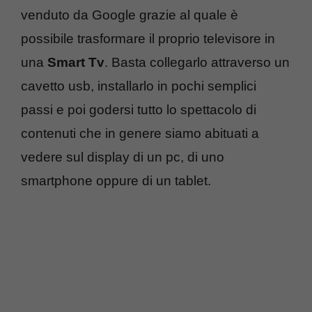
venduto da Google grazie al quale è
possibile trasformare il proprio televisore in
una
Smart Tv
. Basta collegarlo attraverso un
cavetto usb, installarlo in pochi semplici
passi e poi godersi tutto lo spettacolo di
contenuti che in genere siamo abituati a
vedere sul display di un pc, di uno
smartphone oppure di un tablet.