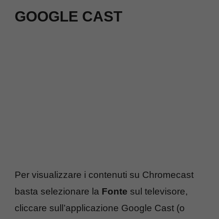
GOOGLE CAST
Per visualizzare i contenuti su Chromecast
basta selezionare la
Fonte
sul televisore,
cliccare sull’applicazione Google Cast (o