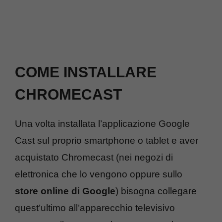
COME INSTALLARE
CHROMECAST
Una volta installata l’applicazione Google
Cast sul proprio smartphone o tablet e aver
acquistato Chromecast (nei negozi di
elettronica che lo vengono oppure sullo
store online di Google
) bisogna collegare
quest’ultimo all’apparecchio televisivo