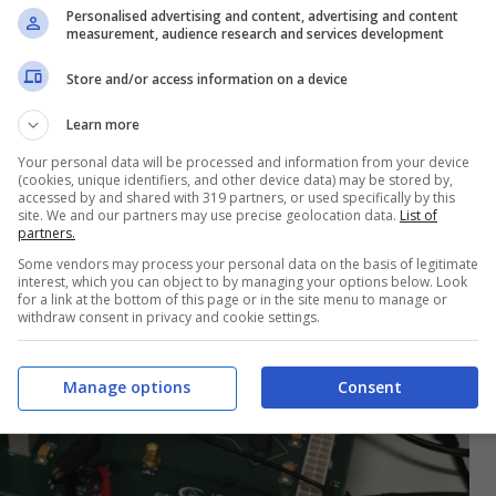
Personalised advertising and content, advertising and content
measurement, audience research and services development
Store and/or access information on a device
Learn more
Your personal data will be processed and information from your device
(cookies, unique identifiers, and other device data) may be stored by,
accessed by and shared with 319 partners, or used specifically by this
site. We and our partners may use precise geolocation data.
List of
partners.
Some vendors may process your personal data on the basis of legitimate
interest, which you can object to by managing your options below. Look
for a link at the bottom of this page or in the site menu to manage or
withdraw consent in privacy and cookie settings.
Manage options
Consent