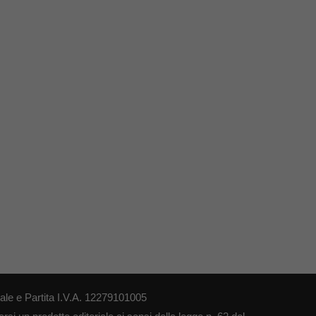
le e Partita I.V.A. 12279101005