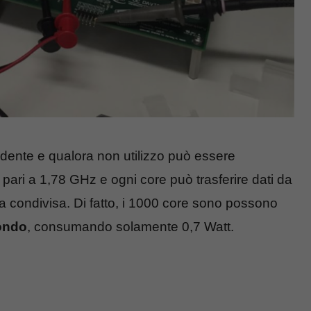
dente e qualora non utilizzo può essere
ari a 1,78 GHz e ogni core può trasferire dati da
 condivisa. Di fatto, i 1000 core sono possono
condo
, consumando solamente 0,7 Watt.