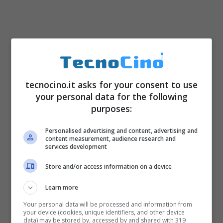
tecnocino.it asks for your consent to use
your personal data for the following
purposes:
Personalised advertising and content, advertising and
content measurement, audience research and
services development
Store and/or access information on a device
Learn more
Your personal data will be processed and information from
your device (cookies, unique identifiers, and other device
data) may be stored by, accessed by and shared with 319