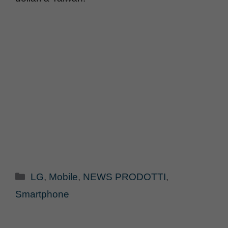
Categorie
LG
,
Mobile
,
NEWS PRODOTTI
,
Smartphone