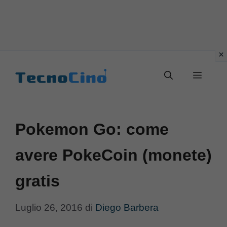
Vai
al
Menu
contenuto
Pokemon Go: come
avere PokeCoin (monete)
gratis
Luglio 26, 2016
di
Diego Barbera