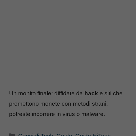
Un monito finale: diffidate da
hack
e siti che
promettono monete con metodi strani,
potreste incorrere in virus o malware.
Categorie
Consigli Tech
,
Guida
,
Guide HiTech
,