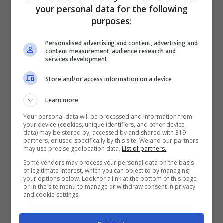
your personal data for the following
purposes:
Personalised advertising and content, advertising and
content measurement, audience research and
services development
Il metodo più semplice per avere
PokeCoin
gratis
è
combattere e sconfiggere una
Store and/or access information on a device
palestra
oppure andare a inserire un proprio
Learn more
Pokemon all’interno di una già presidiata dal
Your personal data will be processed and information from
your device (cookies, unique identifiers, and other device
proprio gruppo. Si avranno 10 monete ogni
data) may be stored by, accessed by and shared with 319
partners, or used specifically by this site. We and our partners
21 ore. Come vi abbiamo già spiegato,
may use precise geolocation data.
List of partners.
Some vendors may process your personal data on the basis
inoltre, sarà anche possibile avere
500
of legitimate interest, which you can object to by managing
your options below. Look for a link at the bottom of this page
polvere di stelle
.
or in the site menu to manage or withdraw consent in privacy
and cookie settings.
PokeCoin gratis attraverso