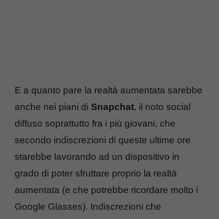
E a quanto pare la realtà aumentata sarebbe
anche nei piani di
Snapchat
, il noto social
diffuso soprattutto fra i più giovani, che
secondo indiscrezioni di queste ultime ore
starebbe lavorando ad un dispositivo in
grado di poter sfruttare proprio la realtà
aumentata (e che potrebbe ricordare molto i
Google Glasses). Indiscrezioni che