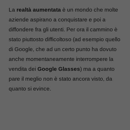
La
realtà aumentata
è un mondo che molte
aziende aspirano a conquistare e poi a
diffondere fra gli utenti. Per ora il cammino è
stato piuttosto difficoltoso (ad esempio quello
di Google, che ad un certo punto ha dovuto
anche momentaneamente interrompere la
vendita dei
Google Glasses
) ma a quanto
pare il meglio non è stato ancora visto, da
quanto si evince.