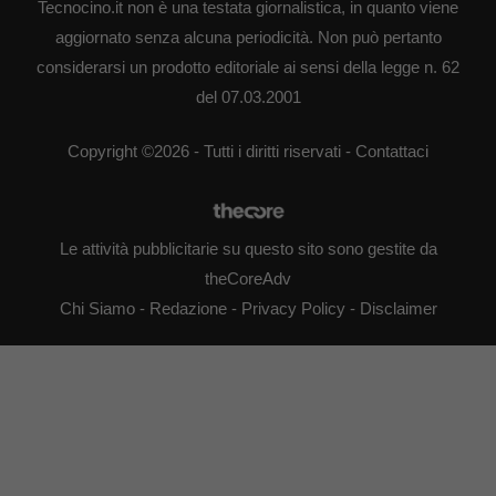
Tecnocino.it non è una testata giornalistica, in quanto viene
aggiornato senza alcuna periodicità. Non può pertanto
considerarsi un prodotto editoriale ai sensi della legge n. 62
del 07.03.2001
Copyright ©2026 - Tutti i diritti riservati -
Contattaci
Le attività pubblicitarie su questo sito sono gestite da
theCoreAdv
Chi Siamo
-
Redazione
-
Privacy Policy
-
Disclaimer