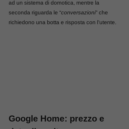
ad un sistema di domotica, mentre la
seconda riguarda le “
conversazioni
” che
richiedono una botta e risposta con l’utente.
Google Home: prezzo e