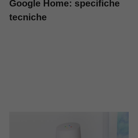
Google Home: specifiche
tecniche