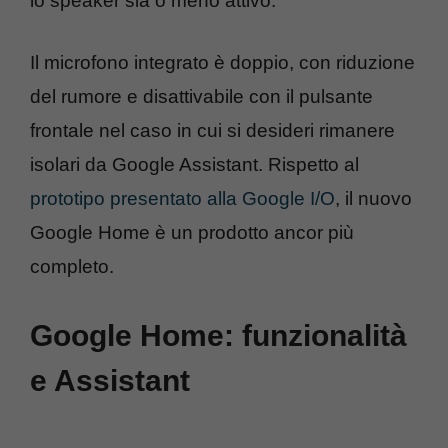
lo speaker sia o meno attivo.
Il microfono integrato è doppio, con riduzione
del rumore e disattivabile con il pulsante
frontale nel caso in cui si desideri rimanere
isolari da Google Assistant. Rispetto al
prototipo presentato alla Google I/O
, il nuovo
Google Home è un prodotto ancor più
completo.
Google Home: funzionalità
e Assistant