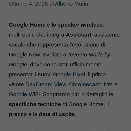
Ottobre 4, 2016
di
Alberto Marini
Google Home
è lo
speaker wireless
,
multiroom, che integra
Assistant
, assistente
vocale che rappresenta l’evoluzione di
Google Now. Svelato all’evento
Made by
Google
, dove sono stati ufficialmente
presentati i nuovi
Google Pixel
, il primo
visore
DayDream View
,
Chromecast Ultra
e
Google WiFi
. Scopriamo più in dettaglio le
specifiche tecniche
di Google Home, il
prezzo
e la
data di uscita
.