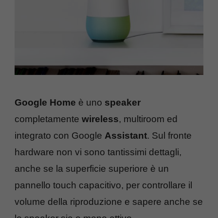
Google Home
è uno
speaker
completamente
wireless
, multiroom ed
integrato con Google
Assistant
. Sul fronte
hardware non vi sono tantissimi dettagli,
anche se la superficie superiore è un
pannello touch capacitivo, per controllare il
volume della riproduzione e sapere anche se