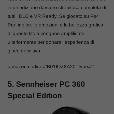
in un’edizione davvero strepitosa completa di
tutti i DLC e VR Ready. Se giocato su Ps4
Pro, inoltre, le emozioni e la bellezza grafica
di questo titolo vengono amplificate
ulteriormente per donare l’esperienza di
gioco definitiva.
[amazon codice=”B01IQZ8A20″ type=”” ]
5. Sennheiser PC 360
Special Edition