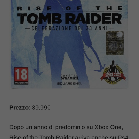
Prezzo
: 39,99€
Dopo un anno di predominio su Xbox One,
Rise of the Tomb Raider arriva anche su Ps4