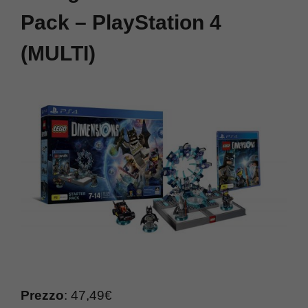
Pack – PlayStation 4
(MULTI)
Prezzo
: 47,49€