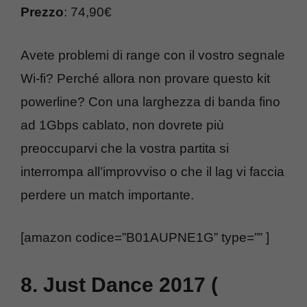
Prezzo
: 74,90€
Avete problemi di range con il vostro segnale
Wi-fi? Perché allora non provare questo kit
powerline? Con una larghezza di banda fino
ad 1Gbps cablato, non dovrete più
preoccuparvi che la vostra partita si
interrompa all’improvviso o che il lag vi faccia
perdere un match importante.
[amazon codice=”B01AUPNE1G” type=”” ]
8. Just Dance 2017 (