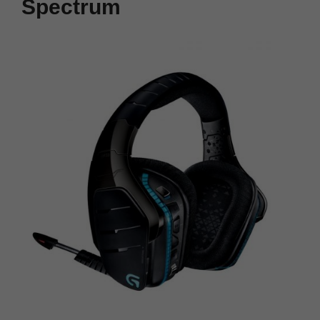
Spectrum