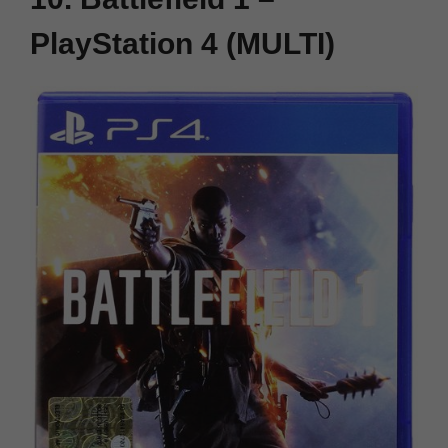
PlayStation 4 (MULTI)