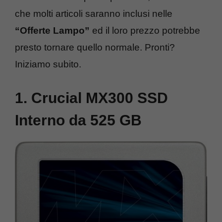
che molti articoli saranno inclusi nelle
“Offerte Lampo”
ed il loro prezzo potrebbe
presto tornare quello normale. Pronti?
Iniziamo subito.
1. Crucial MX300 SSD
Interno da 525 GB