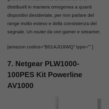
distribuirli in maniera omogenea a quanti
dispositivi desideriate, per non parlare del
range molto esteso e della consistenza del
segnale. Un router da veri gamer e streamer.
[amazon codice=”B01AJI18WQ” type=”” ]
7. Netgear PLW1000-
100PES Kit Powerline
AV1000