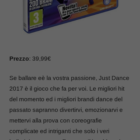
Prezzo
: 39,99€
Se ballare eè la vostra passione, Just Dance
2017 è il gioco che fa per voi. Le migliori hit
del momento ed i migliori brandi dance del
passato sapranno divertirvi, emozionarvi e
mettervi alla prova con coreografie
complicate ed intriganti che solo i veri