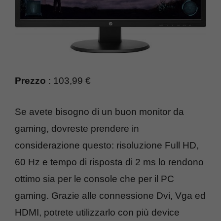
Prezzo
: 103,99 €
Se avete bisogno di un buon monitor da
gaming, dovreste prendere in
considerazione questo: risoluzione Full HD,
60 Hz e tempo di risposta di 2 ms lo rendono
ottimo sia per le console che per il PC
gaming. Grazie alle connessione Dvi, Vga ed
HDMI, potrete utilizzarlo con più device