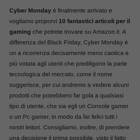
Cyber Monday
è finalmente arrivato e
vogliamo proporvi
10 fantastici articoli per il
gaming
che potrete trovare su Amazon.it. A
differenza del Black Friday, Cyber Monday è
un a ricorrenza decisamente meno caotica e
più votata agli utenti che prediligono la parte
tecnologica del mercato, come il nome
suggerisce, per cui andremo a vedere alcuni
prodotti che potrebbero far gola a qualsiasi
tipo di utente, che sia egli un Console gamer
o un Pc gamer, in modo da far felici tutti i
nostri lettori. Consigliamo, inoltre, di prendere
una decisione il prima possibile, visto il fatto