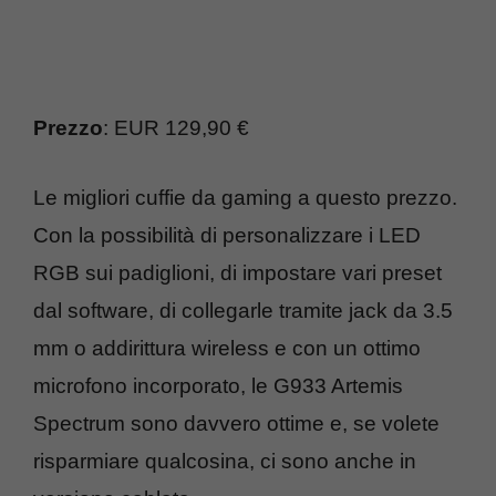
Prezzo
: EUR 129,90 €
Le migliori cuffie da gaming a questo prezzo.
Con la possibilità di personalizzare i LED
RGB sui padiglioni, di impostare vari preset
dal software, di collegarle tramite jack da 3.5
mm o addirittura wireless e con un ottimo
microfono incorporato, le G933 Artemis
Spectrum sono davvero ottime e, se volete
risparmiare qualcosina, ci sono anche in