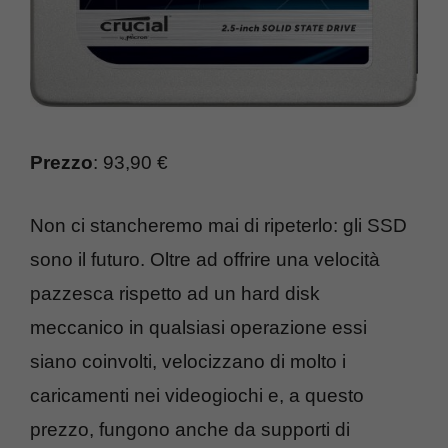
Prezzo
: 93,90 €
Non ci stancheremo mai di ripeterlo: gli SSD
sono il futuro. Oltre ad offrire una velocità
pazzesca rispetto ad un hard disk
meccanico in qualsiasi operazione essi
siano coinvolti, velocizzano di molto i
caricamenti nei videogiochi e, a questo
prezzo, fungono anche da supporti di