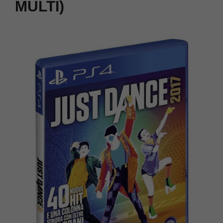
MULTI)