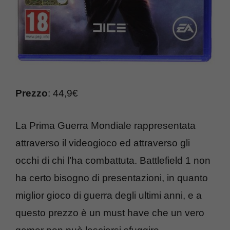
Prezzo
: 44,9€
La Prima Guerra Mondiale rappresentata
attraverso il videogioco ed attraverso gli
occhi di chi l’ha combattuta. Battlefield 1 non
ha certo bisogno di presentazioni, in quanto
miglior gioco di guerra degli ultimi anni, e a
questo prezzo è un must have che un vero