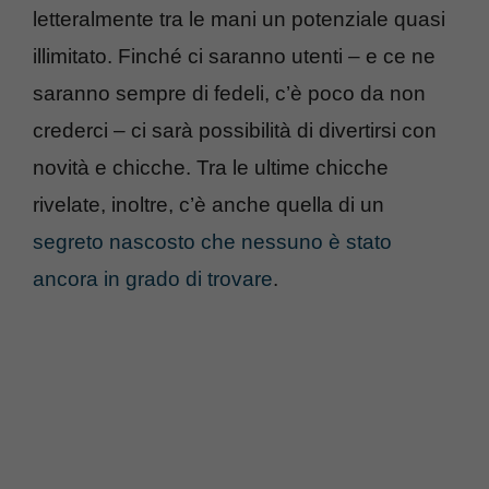
letteralmente tra le mani un potenziale quasi
illimitato. Finché ci saranno utenti – e ce ne
saranno sempre di fedeli, c’è poco da non
crederci – ci sarà possibilità di divertirsi con
novità e chicche. Tra le ultime chicche
rivelate, inoltre, c’è anche quella di un
segreto nascosto che nessuno è stato
ancora in grado di trovare
.