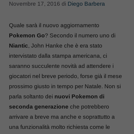
Novembre 17, 2016
di
Diego Barbera
Quale sarà il nuovo aggiornamento
Pokemon Go
? Secondo il numero uno di
Niantic
, John Hanke che è era stato
intervistato dalla stampa americana, ci
saranno succulente novità ad attendere i
giocatori nel breve periodo, forse già il mese
prossimo giusto in tempo per Natale. Non si
parla soltanto dei
nuovi Pokemon di
seconda generazione
che potrebbero
arrivare a breve ma anche e soprattutto a
una funzionalità molto richiesta come le