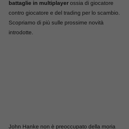
battaglie in multiplayer
ossia di giocatore
contro giocatore e del trading per lo scambio.
Scopriamo di più sulle prossime novità
introdotte.
John Hanke non è preoccupato della moria