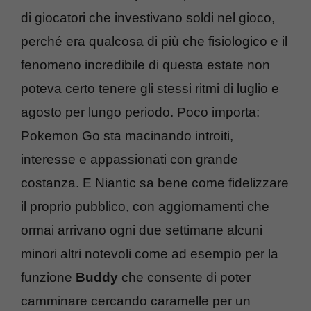
di giocatori che investivano soldi nel gioco,
perché era qualcosa di più che fisiologico e il
fenomeno incredibile di questa estate non
poteva certo tenere gli stessi ritmi di luglio e
agosto per lungo periodo. Poco importa:
Pokemon Go sta macinando introiti,
interesse e appassionati con grande
costanza. E Niantic sa bene come fidelizzare
il proprio pubblico, con aggiornamenti che
ormai arrivano ogni due settimane alcuni
minori altri notevoli come ad esempio per la
funzione
Buddy
che consente di poter
camminare cercando caramelle per un