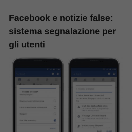
Facebook e notizie false:
sistema segnalazione per
gli utenti