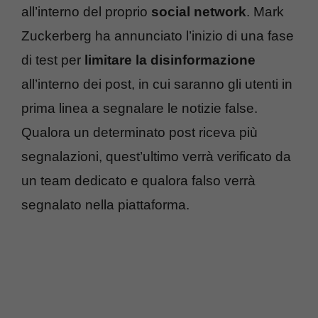
all’interno del proprio
social network
. Mark
Zuckerberg ha annunciato l’inizio di una fase
di test per
limitare la disinformazione
all’interno dei post, in cui saranno gli utenti in
prima linea a segnalare le notizie false.
Qualora un determinato post riceva più
segnalazioni, quest’ultimo verrà verificato da
un team dedicato e qualora falso verrà
segnalato nella piattaforma.