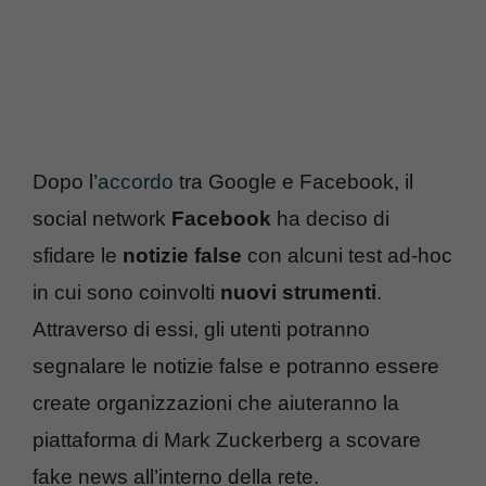
Dopo l’
accordo
tra Google e Facebook, il
social network
Facebook
ha deciso di
sfidare le
notizie false
con alcuni test ad-hoc
in cui sono coinvolti
nuovi strumenti
.
Attraverso di essi, gli utenti potranno
segnalare le notizie false e potranno essere
create organizzazioni che aiuteranno la
piattaforma di Mark Zuckerberg a scovare
fake news all’interno della rete.