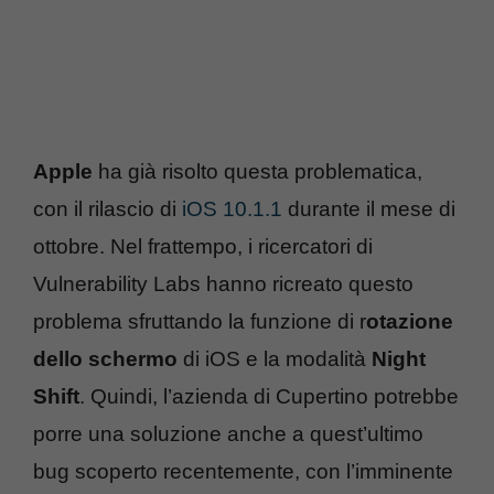
Apple
ha già risolto questa problematica,
con il rilascio di
iOS 10.1.1
durante il mese di
ottobre. Nel frattempo, i ricercatori di
Vulnerability Labs hanno ricreato questo
problema sfruttando la funzione di r
otazione
dello schermo
di iOS e la modalità
Night
Shift
. Quindi, l’azienda di Cupertino potrebbe
porre una soluzione anche a quest’ultimo
bug scoperto recentemente, con l’imminente