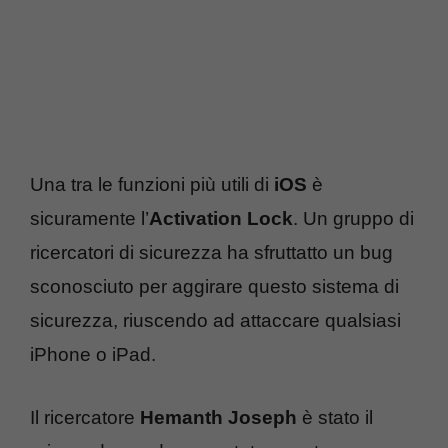
Una tra le funzioni più utili di
iOS
è
sicuramente l’
Activation Lock
. Un gruppo di
ricercatori di sicurezza ha sfruttatto un bug
sconosciuto per aggirare questo sistema di
sicurezza, riuscendo ad attaccare qualsiasi
iPhone o iPad.
Il ricercatore
Hemanth Joseph
è stato il