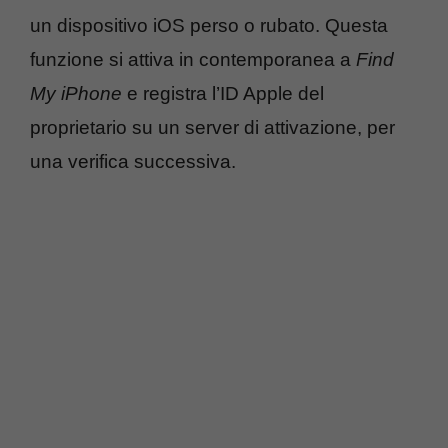
un dispositivo iOS perso o rubato. Questa
funzione si attiva in contemporanea a
Find
My iPhone
e registra l’ID Apple del
proprietario su un server di attivazione, per
una verifica successiva.