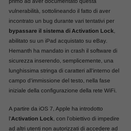
primo ad aver documentato questa
vulnerabilità, sottolineando il fatto di aver
incontrato un bug durante vari tentativi per
bypassare il sistema di Activation Lock
,
abilitato su un iPad acquistato su eBay.
Hemanth ha mandato in crash il software di
sicurezza inserendo, semplicemente, una
lunghissima stringa di caratteri all’interno del
campo d’immissione del testo, nella fase
iniziale della configurazione della rete WiFi.
A partire da iOS 7, Apple ha introdotto
l’
Activation Lock
, con l’obiettivo di impedire
ad altri utenti non autorizzati di accedere ad