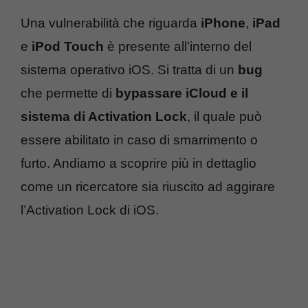
Una vulnerabilità che riguarda
iPhone
,
iPad
e
iPod Touch
è presente all’interno del
sistema operativo iOS. Si tratta di un
bug
che permette di
bypassare iCloud e il
sistema di Activation Lock
, il quale può
essere abilitato in caso di smarrimento o
furto. Andiamo a scoprire più in dettaglio
come un ricercatore sia riuscito ad aggirare
l’Activation Lock di iOS.