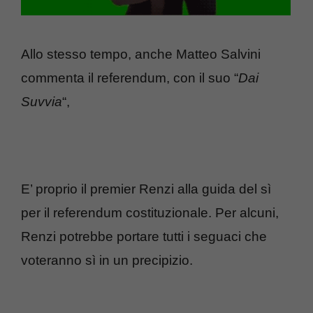
Allo stesso tempo, anche Matteo Salvini
commenta il referendum, con il suo “
Dai
Suvvia
“,
E’ proprio il premier Renzi alla guida del sì
per il referendum costituzionale. Per alcuni,
Renzi potrebbe portare tutti i seguaci che
voteranno sì in un precipizio.