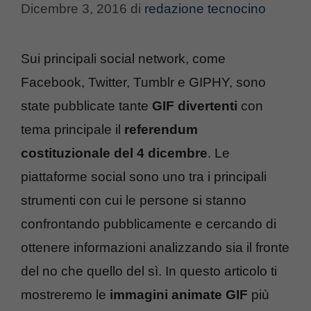
Dicembre 3, 2016
di
redazione tecnocino
Sui principali social network, come
Facebook, Twitter, Tumblr e GIPHY, sono
state pubblicate tante
GIF divertenti
con
tema principale il
referendum
costituzionale del 4 dicembre
. Le
piattaforme social sono uno tra i principali
strumenti con cui le persone si stanno
confrontando pubblicamente e cercando di
ottenere informazioni analizzando sia il fronte
del no che quello del sì. In questo articolo ti
mostreremo le
immagini animate GIF
più