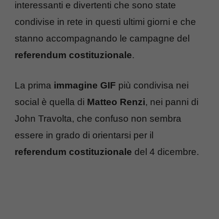
interessanti e divertenti che sono state
condivise in rete in questi ultimi giorni e che
stanno accompagnando le campagne del
referendum costituzionale
.
La prima
immagine GIF
più condivisa nei
social è quella di
Matteo Renzi
, nei panni di
John Travolta, che confuso non sembra
essere in grado di orientarsi per il
referendum costituzionale
del 4 dicembre.