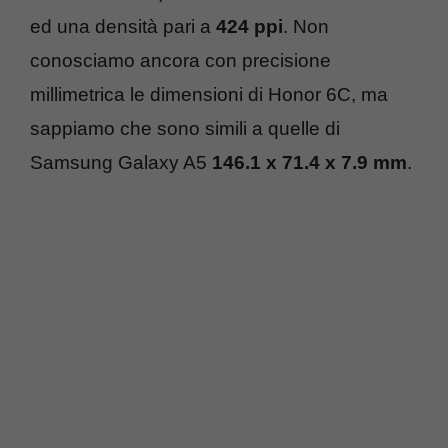
ed una densità pari a
424 ppi
. Non
conosciamo ancora con precisione
millimetrica le dimensioni di Honor 6C, ma
sappiamo che sono simili a quelle di
Samsung Galaxy A5
146.1 x 71.4 x 7.9 mm
.