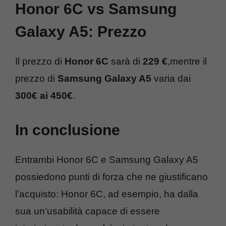
Honor 6C vs Samsung
Galaxy A5: Prezzo
Il prezzo di
Honor 6C
sarà di
229 €
,mentre il
prezzo di
Samsung Galaxy A5
varia dai
300€ ai 450€
.
In conclusione
Entrambi Honor 6C e Samsung Galaxy A5
possiedono punti di forza che ne giustificano
l’acquisto: Honor 6C, ad esempio, ha dalla
sua un’usabilità capace di essere