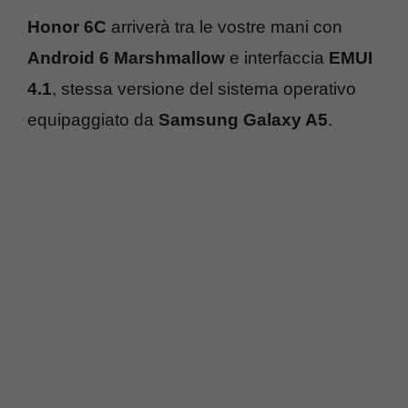
Honor 6C
arriverà tra le vostre mani con
Android 6 Marshmallow
e interfaccia
EMUI
4.1
, stessa versione del sistema operativo
equipaggiato da
Samsung Galaxy A5
.