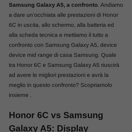
Samsung Galaxy A5, a confronto
. Andiamo
a dare un’occhiata alle prestazioni di Honor
6C in uscita, allo schermo, alla batteria ed
alla scheda tecnica e mettiamo il tutto a
confronto con Samsung Galaxy A5, device
device mid range di casa Samsung. Quale
tra Honor 6C e Samsung Galaxy A5 riuscirà
ad avere le migliori prestazioni e avrà la
meglio in questo confronto? Scopriamolo
insieme .
Honor 6C vs Samsung
Galaxy A5: Display