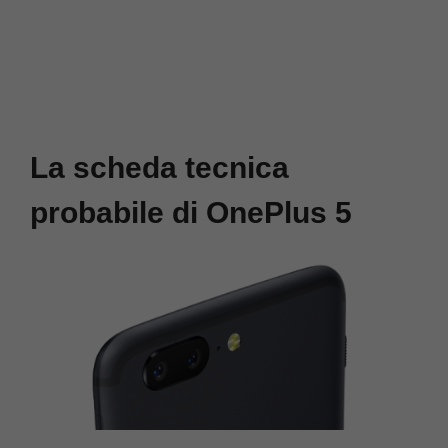
La scheda tecnica
probabile di OnePlus 5