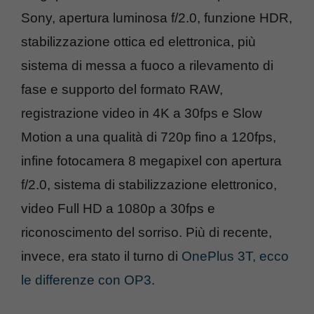
Sony, apertura luminosa f/2.0, funzione HDR,
stabilizzazione ottica ed elettronica, più
sistema di messa a fuoco a rilevamento di
fase e supporto del formato RAW,
registrazione video in 4K a 30fps e Slow
Motion a una qualità di 720p fino a 120fps,
infine fotocamera 8 megapixel con apertura
f/2.0, sistema di stabilizzazione elettronico,
video Full HD a 1080p a 30fps e
riconoscimento del sorriso. Più di recente,
invece, era stato il turno di
OnePlus 3T, ecco
le differenze con OP3
.