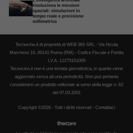
rivoluziona le missioni
spaziali: simulazioni in
tempo reale e precisione
millimetrica
Tecnocino.it di proprietà di WEB 365 SRL - Via Nicola
Marchese 10, 00141 Roma (RM) - Codice Fiscale e Partita
I.V.A. 12279101005
Tecnocino.it non è una testata giornalistica, in quanto viene
aggiornato senza alcuna periodicità. Non può pertanto
considerarsi un prodotto editoriale ai sensi della legge n. 62
del 07.03.2001
Copyright ©2026 - Tutti i diritti riservati -
Contattaci