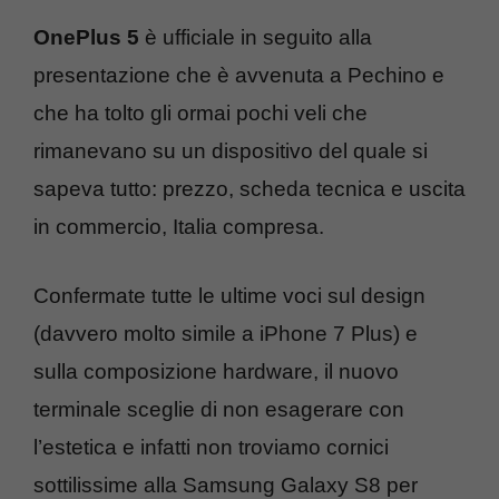
OnePlus 5
è ufficiale in seguito alla
presentazione che è avvenuta a Pechino e
che ha tolto gli ormai pochi veli che
rimanevano su un dispositivo del quale si
sapeva tutto: prezzo, scheda tecnica e uscita
in commercio, Italia compresa.
Confermate tutte le ultime voci sul design
(davvero molto simile a iPhone 7 Plus) e
sulla composizione hardware, il nuovo
terminale sceglie di non esagerare con
l’estetica e infatti non troviamo cornici
sottilissime alla Samsung Galaxy S8 per