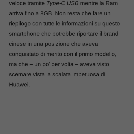
veloce tramite
Type-C USB
mentre la Ram
arriva fino a 8GB. Non resta che fare un
riepilogo con tutte le informazioni su questo
smartphone che potrebbe riportare il brand
cinese in una posizione che aveva
conquistato di merito con il primo modello,
ma che – un po’ per volta – aveva visto
scemare vista la scalata impetuosa di
Huawei.