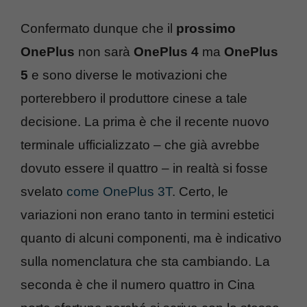
Confermato dunque che il
prossimo
OnePlus
non sarà
OnePlus 4
ma
OnePlus
5
e sono diverse le motivazioni che
porterebbero il produttore cinese a tale
decisione. La prima è che il recente nuovo
terminale ufficializzato – che già avrebbe
dovuto essere il quattro – in realtà si fosse
svelato
come OnePlus 3T
. Certo, le
variazioni non erano tanto in termini estetici
quanto di alcuni componenti, ma è indicativo
sulla nomenclatura che sta cambiando. La
seconda è che il numero quattro in Cina