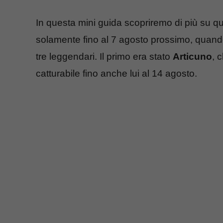
In questa mini guida scopriremo di più su 
solamente fino al 7 agosto prossimo, quand
tre leggendari. Il primo era stato
Articuno
, 
catturabile fino anche lui al 14 agosto.