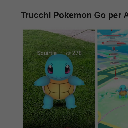
Trucchi Pokemon Go per A