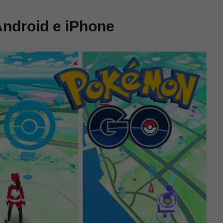
ndroid e iPhone