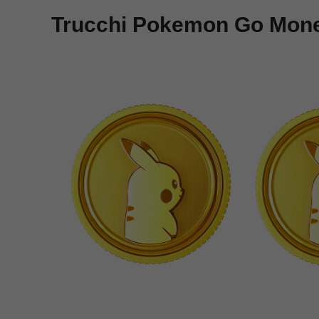
Trucchi Pokemon Go Mon