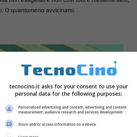
no. O quantomeno avvicinarsi.
tecnocino.it asks for your consent to use your
personal data for the following purposes:
Personalised advertising and content, advertising and content
measurement, audience research and services development
Store and/or access information on a device