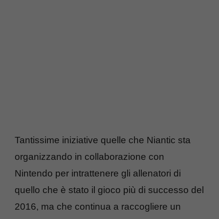
Tantissime iniziative quelle che Niantic sta
organizzando in collaborazione con
Nintendo per intrattenere gli allenatori di
quello che è stato il gioco più di successo del
2016, ma che continua a raccogliere un