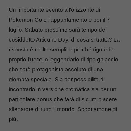
Un importante evento all’orizzonte di
Pokémon Go e l’appuntamento è per il 7
luglio. Sabato prossimo sarà tempo del
cosiddetto Articuno Day, di cosa si tratta? La
risposta è molto semplice perché riguarda
proprio l’uccello leggendario di tipo ghiaccio
che sarà protagonista assoluto di una
giornata speciale. Sia per possibilità di
incontrarlo in versione cromatica sia per un
particolare bonus che farà di sicuro piacere
allenatore di tutto il mondo. Scopriamone di
più.