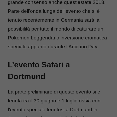
grande consenso anche quest’estate 2018.
Parte dell’onda lunga dell’evento che si è
tenuto recentemente in Germania sarà la
possibilità per tutto il mondo di catturare un
Pokemon Leggendario inversione cromatica
speciale appunto durante l’Articuno Day.
L’evento Safari a
Dortmund
La parte preliminare di questo evento si è
tenuta tra il 30 giugno e 1 luglio ossia con
l’evento speciale tenutosi a Dortmund in