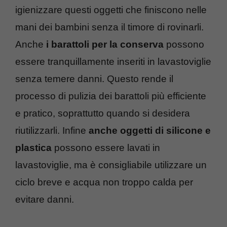
igienizzare questi oggetti che finiscono nelle
mani dei bambini senza il timore di rovinarli.
Anche
i barattoli per la conserva
possono
essere tranquillamente inseriti in lavastoviglie
senza temere danni. Questo rende il
processo di pulizia dei barattoli più efficiente
e pratico, soprattutto quando si desidera
riutilizzarli. Infine
anche oggetti di silicone e
plastica
possono essere lavati in
lavastoviglie, ma è consigliabile utilizzare un
ciclo breve e acqua non troppo calda per
evitare danni.