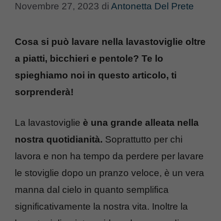
Novembre 27, 2023
di
Antonetta Del Prete
Cosa si può lavare nella lavastoviglie oltre
a piatti, bicchieri e pentole? Te lo
spieghiamo noi in questo articolo, ti
sorprenderà!
La lavastoviglie
è una grande alleata nella
nostra quotidianità.
Soprattutto per chi
lavora e non ha tempo da perdere per lavare
le stoviglie dopo un pranzo veloce, è un vera
manna dal cielo in quanto semplifica
significativamente la nostra vita. Inoltre la