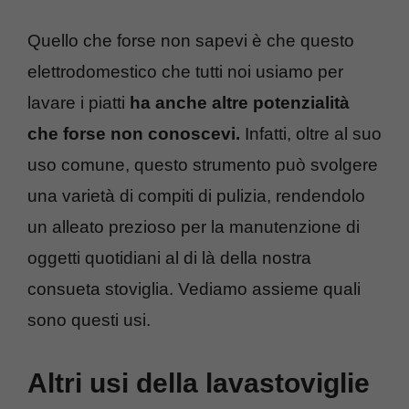
Quello che forse non sapevi è che questo
elettrodomestico che tutti noi usiamo per
lavare i piatti
ha anche altre potenzialità
che forse non conoscevi.
Infatti, oltre al suo
uso comune, questo strumento può svolgere
una varietà di compiti di pulizia, rendendolo
un alleato prezioso per la manutenzione di
oggetti quotidiani al di là della nostra
consueta stoviglia. Vediamo assieme quali
sono questi usi.
Altri usi della lavastoviglie